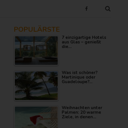
POPULÄRSTE
7 einzigartige Hotels
aus Glas – genießt
die…
Was ist schöner?
Martinique oder
Guadeloupe?…
Weihnachten unter
Palmen: 20 warme
Ziele, in denen…