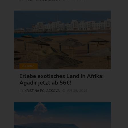
AFRIKA
Erlebe exotisches Land in Afrika:
Agadir jetzt ab 56€!
KRISTINA POLACKOVA
MAI 28, 2025
BY