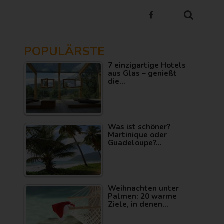
POPULÄRSTE
7 einzigartige Hotels
aus Glas – genießt
die…
Was ist schöner?
Martinique oder
Guadeloupe?…
Weihnachten unter
Palmen: 20 warme
Ziele, in denen…