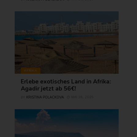
AFRIKA
Erlebe exotisches Land in Afrika:
Agadir jetzt ab 56€!
KRISTINA POLACKOVA
MAI 28, 2025
BY