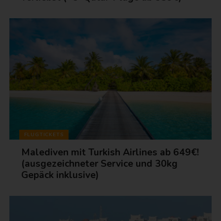
FLUGTICKETS
Malediven mit Turkish Airlines ab 649€!
(ausgezeichneter Service und 30kg
Gepäck inklusive)