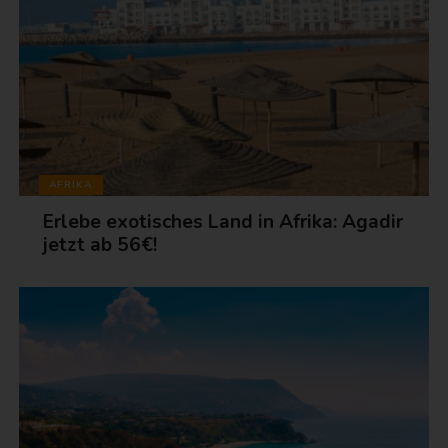
AFRIKA
Erlebe exotisches Land in Afrika: Agadir
jetzt ab 56€!