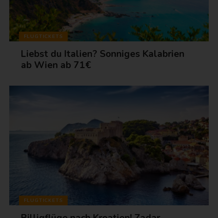
FLUGTICKETS
Liebst du Italien? Sonniges Kalabrien
ab Wien ab 71€
FLUGTICKETS