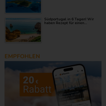
Südportugal in 6 Tagen! Wir
haben Rezept für einen…
EMPFOHLEN