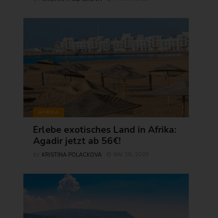
AFRIKA
Erlebe exotisches Land in Afrika:
Agadir jetzt ab 56€!
KRISTINA POLACKOVA
MAI 28, 2025
BY