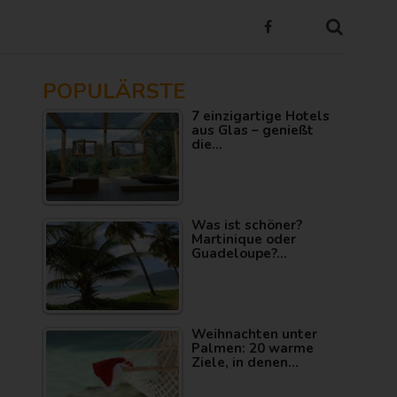
POPULÄRSTE
7 einzigartige Hotels
aus Glas – genießt
die…
Was ist schöner?
Martinique oder
Guadeloupe?…
Weihnachten unter
Palmen: 20 warme
Ziele, in denen…