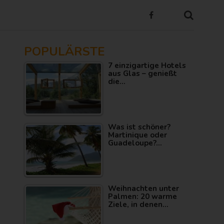
POPULÄRSTE
7 einzigartige Hotels
aus Glas – genießt
die…
Was ist schöner?
Martinique oder
Guadeloupe?…
Weihnachten unter
Palmen: 20 warme
Ziele, in denen…