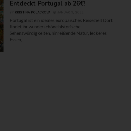
Entdeckt Portugal ab 26€!
BY
KRISTINA POLACKOVA
JANUAR 3, 2022
Portugal ist ein ideales europäisches Reiseziel! Dort
findet ihr wunderschöne historische
Sehenswürdigkeiten, hinreißende Natur, leckeres
Essen,...