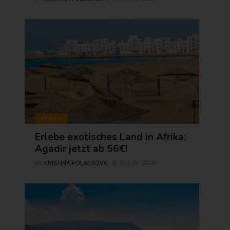
AFRIKA
Erlebe exotisches Land in Afrika:
Agadir jetzt ab 56€!
KRISTINA POLACKOVA
MAI 28, 2025
BY