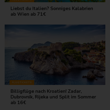
Liebst du Italien? Sonniges Kalabrien
ab Wien ab 71€
FLUGTICKETS
Billigflüge nach Kroatien! Zadar,
Dubrovnik, Rijeka und Split im Sommer
ab 16€