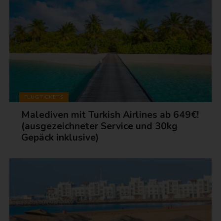
FLUGTICKETS
Malediven mit Turkish Airlines ab 649€!
(ausgezeichneter Service und 30kg
Gepäck inklusive)