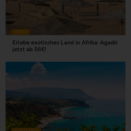
AFRIKA
Erlebe exotisches Land in Afrika: Agadir
jetzt ab 56€!
FLUGTICKETS