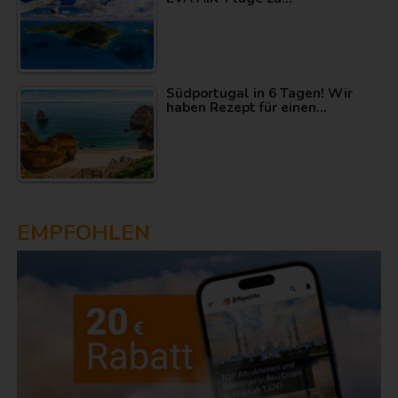
Südportugal in 6 Tagen! Wir
haben Rezept für einen…
EMPFOHLEN