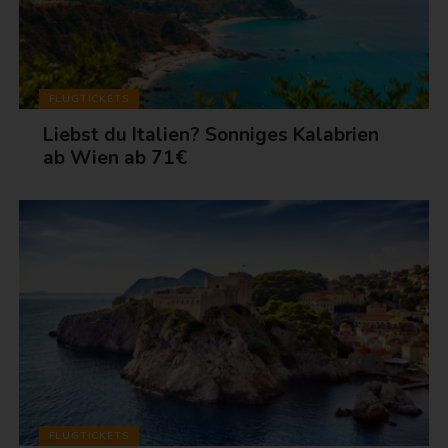
FLUGTICKETS
Liebst du Italien? Sonniges Kalabrien
ab Wien ab 71€
FLUGTICKETS