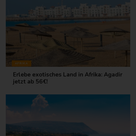
AFRIKA
Erlebe exotisches Land in Afrika: Agadir
jetzt ab 56€!