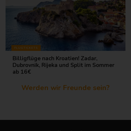
FLUGTICKETS
Billigflüge nach Kroatien! Zadar,
Dubrovnik, Rijeka und Split im Sommer
ab 16€
Werden wir Freunde sein?
...