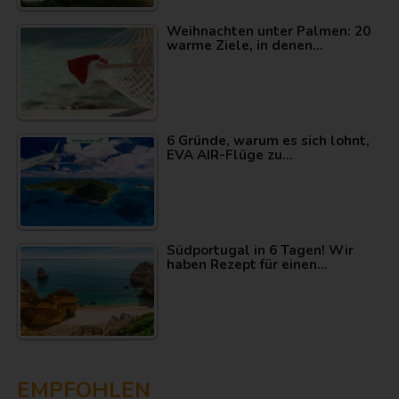
Weihnachten unter Palmen: 20
warme Ziele, in denen…
6 Gründe, warum es sich lohnt,
EVA AIR-Flüge zu…
Südportugal in 6 Tagen! Wir
haben Rezept für einen…
EMPFOHLEN