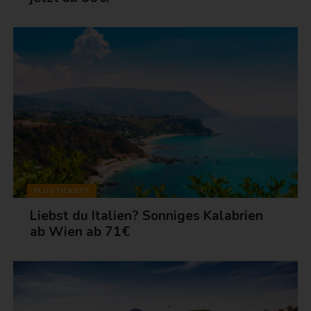
FLUGTICKETS
Liebst du Italien? Sonniges Kalabrien
ab Wien ab 71€