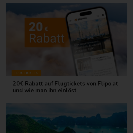
FLUGTICKETS
20€ Rabatt auf Flugtickets von Flipo.at
und wie man ihn einlöst