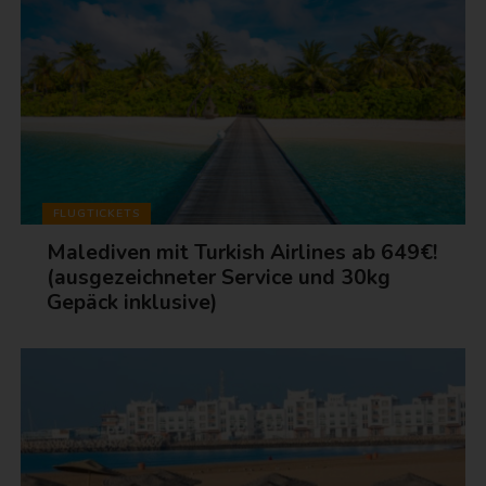
FLUGTICKETS
Malediven mit Turkish Airlines ab 649€!
(ausgezeichneter Service und 30kg
Gepäck inklusive)