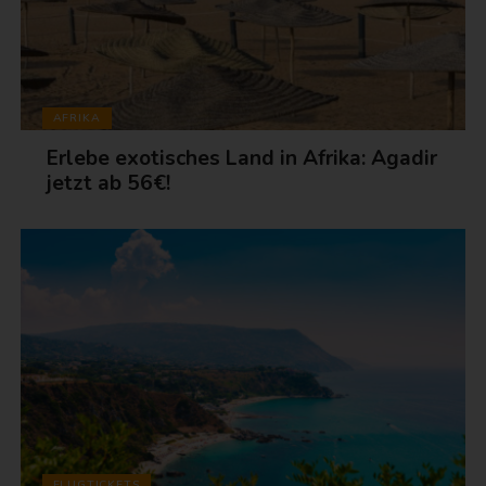
AFRIKA
Erlebe exotisches Land in Afrika: Agadir
jetzt ab 56€!
FLUGTICKETS