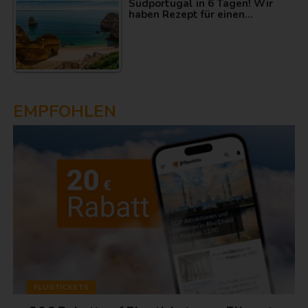
Südportugal in 6 Tagen! Wir
haben Rezept für einen…
EMPFOHLEN
FLUGTICKETS