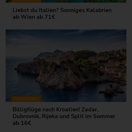
Liebst du Italien? Sonniges Kalabrien
ab Wien ab 71€
FLUGTICKETS
Billigflüge nach Kroatien! Zadar,
Dubrovnik, Rijeka und Split im Sommer
ab 16€