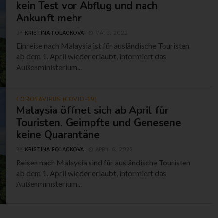
kein Test vor Abflug und nach
Ankunft mehr
BY
KRISTINA POLACKOVA
MAI 3, 2022
Einreise nach Malaysia ist für ausländische Touristen
ab dem 1. April wieder erlaubt, informiert das
Außenministerium...
CORONAVIRUS (COVID-19)
Malaysia öffnet sich ab April für
Touristen. Geimpfte und Genesene
keine Quarantäne
BY
KRISTINA POLACKOVA
APRIL 6, 2022
Reisen nach Malaysia sind für ausländische Touristen
ab dem 1. April wieder erlaubt, informiert das
Außenministerium...