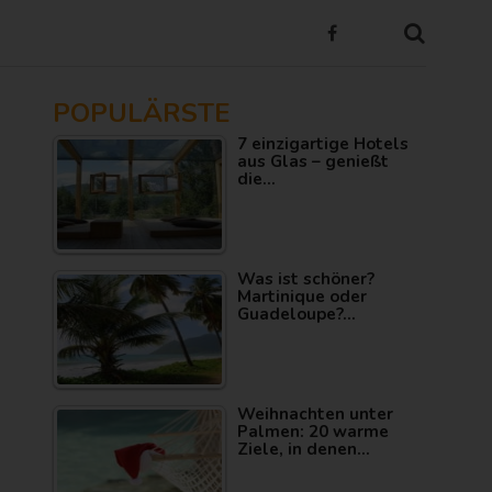
POPULÄRSTE
7 einzigartige Hotels
aus Glas – genießt
die…
Was ist schöner?
Martinique oder
Guadeloupe?…
Weihnachten unter
Palmen: 20 warme
Ziele, in denen…