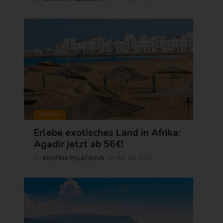
AFRIKA
Erlebe exotisches Land in Afrika:
Agadir jetzt ab 56€!
KRISTINA POLACKOVA
MAI 28, 2025
BY