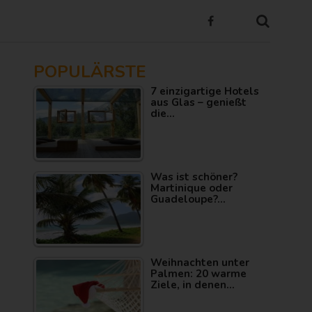
POPULÄRSTE
7 einzigartige Hotels
aus Glas – genießt
die…
Was ist schöner?
Martinique oder
Guadeloupe?…
Weihnachten unter
Palmen: 20 warme
Ziele, in denen…