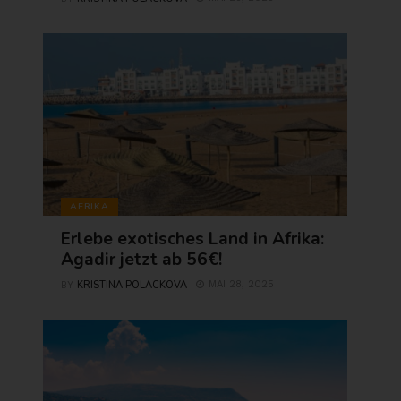
AFRIKA
Erlebe exotisches Land in Afrika:
Agadir jetzt ab 56€!
KRISTINA POLACKOVA
MAI 28, 2025
BY