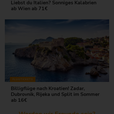
Liebst du Italien? Sonniges Kalabrien
ab Wien ab 71€
FLUGTICKETS
Billigflüge nach Kroatien! Zadar,
Dubrovnik, Rijeka und Split im Sommer
ab 16€