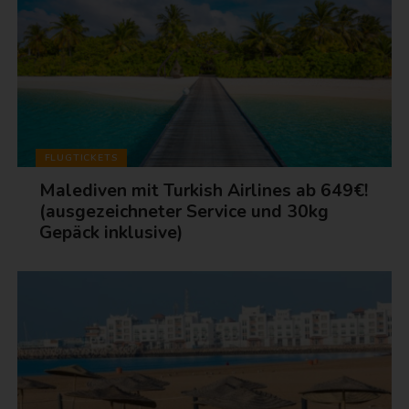
FLUGTICKETS
Malediven mit Turkish Airlines ab 649€!
(ausgezeichneter Service und 30kg
Gepäck inklusive)