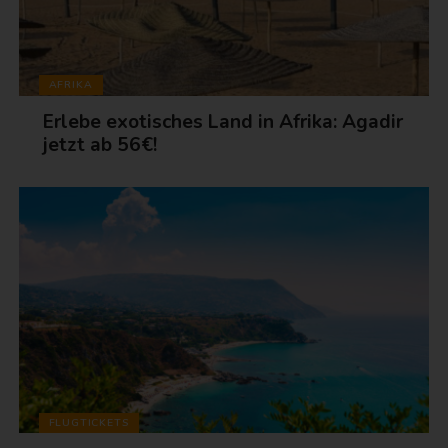
AFRIKA
Erlebe exotisches Land in Afrika: Agadir
jetzt ab 56€!
FLUGTICKETS