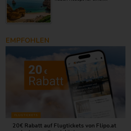
EMPFOHLEN
FLUGTICKETS
20€ Rabatt auf Flugtickets von Flipo.at