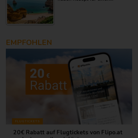
EMPFOHLEN
FLUGTICKETS
20€ Rabatt auf Flugtickets von Flipo.at