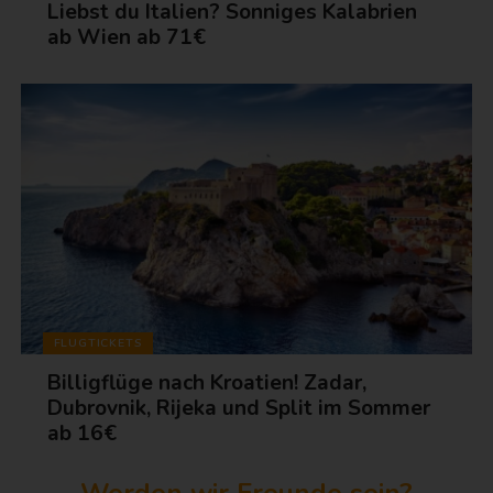
Liebst du Italien? Sonniges Kalabrien
ab Wien ab 71€
FLUGTICKETS
Billigflüge nach Kroatien! Zadar,
Dubrovnik, Rijeka und Split im Sommer
ab 16€