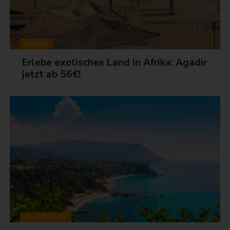
AFRIKA
Erlebe exotisches Land in Afrika: Agadir
jetzt ab 56€!
FLUGTICKETS