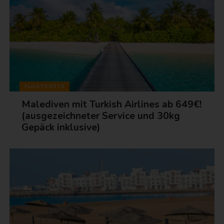
FLUGTICKETS
Malediven mit Turkish Airlines ab 649€!
(ausgezeichneter Service und 30kg
Gepäck inklusive)