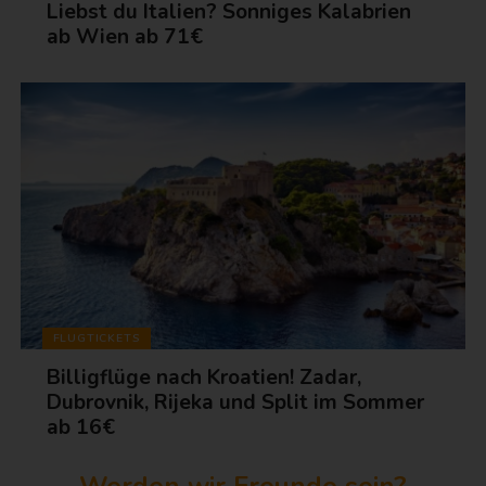
Liebst du Italien? Sonniges Kalabrien
ab Wien ab 71€
FLUGTICKETS
Billigflüge nach Kroatien! Zadar,
Dubrovnik, Rijeka und Split im Sommer
ab 16€