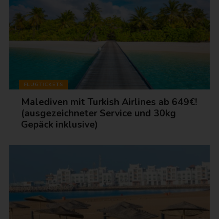
FLUGTICKETS
Malediven mit Turkish Airlines ab 649€!
(ausgezeichneter Service und 30kg
Gepäck inklusive)