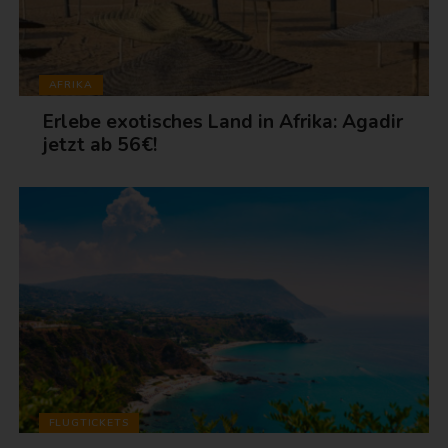
AFRIKA
Erlebe exotisches Land in Afrika: Agadir
jetzt ab 56€!
FLUGTICKETS