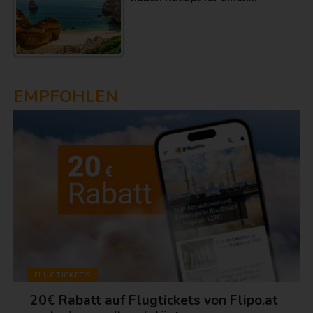
EMPFOHLEN
FLUGTICKETS
20€ Rabatt auf Flugtickets von Flipo.at