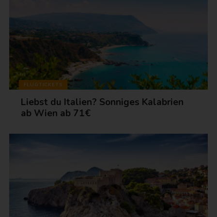
FLUGTICKETS
Liebst du Italien? Sonniges Kalabrien
ab Wien ab 71€