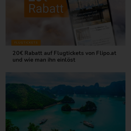
FLUGTICKETS
20€ Rabatt auf Flugtickets von Flipo.at
und wie man ihn einlöst