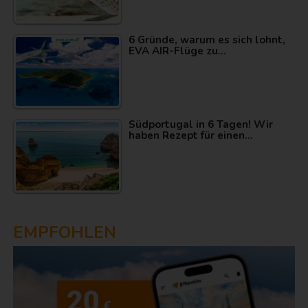
6 Gründe, warum es sich lohnt,
EVA AIR-Flüge zu…
Südportugal in 6 Tagen! Wir
haben Rezept für einen…
EMPFOHLEN