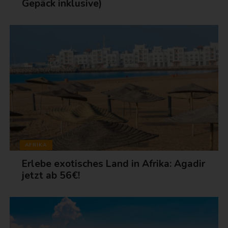
Gepäck inklusive)
AFRIKA
Erlebe exotisches Land in Afrika: Agadir
jetzt ab 56€!