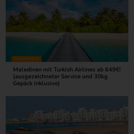
FLUGTICKETS
Malediven mit Turkish Airlines ab 649€!
(ausgezeichneter Service und 30kg
Gepäck inklusive)