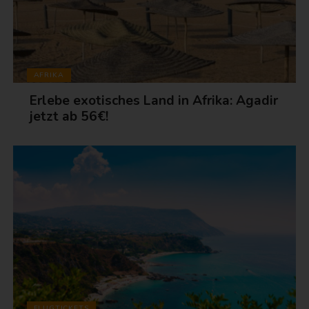
AFRIKA
Erlebe exotisches Land in Afrika: Agadir
jetzt ab 56€!
FLUGTICKETS