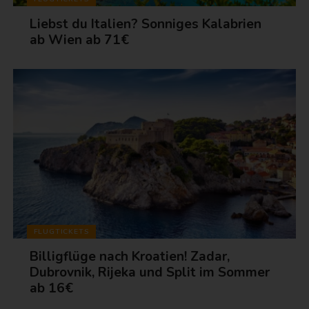
Liebst du Italien? Sonniges Kalabrien
ab Wien ab 71€
FLUGTICKETS
Billigflüge nach Kroatien! Zadar,
Dubrovnik, Rijeka und Split im Sommer
ab 16€