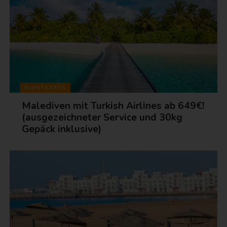
FLUGTICKETS
Malediven mit Turkish Airlines ab 649€!
(ausgezeichneter Service und 30kg
Gepäck inklusive)