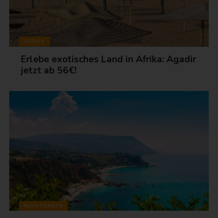
AFRIKA
Erlebe exotisches Land in Afrika: Agadir
jetzt ab 56€!
FLUGTICKETS