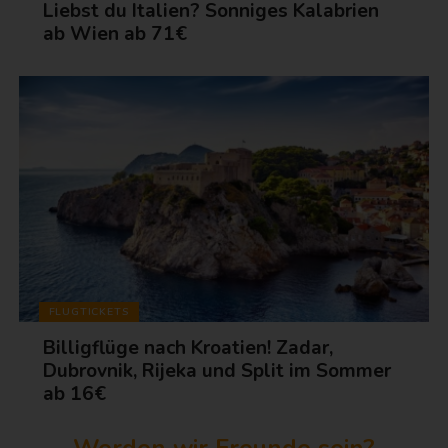
Liebst du Italien? Sonniges Kalabrien
ab Wien ab 71€
FLUGTICKETS
Billigflüge nach Kroatien! Zadar,
Dubrovnik, Rijeka und Split im Sommer
ab 16€