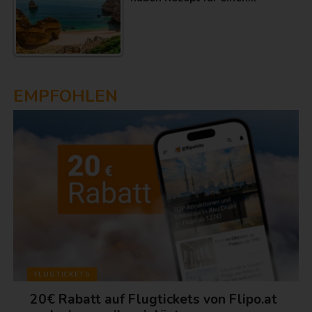
EMPFOHLEN
FLUGTICKETS
20€ Rabatt auf Flugtickets von Flipo.at