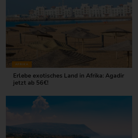
AFRIKA
Erlebe exotisches Land in Afrika: Agadir
jetzt ab 56€!