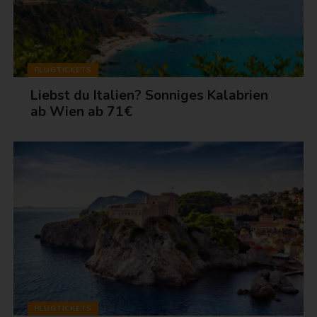
FLUGTICKETS
Liebst du Italien? Sonniges Kalabrien
ab Wien ab 71€
FLUGTICKETS