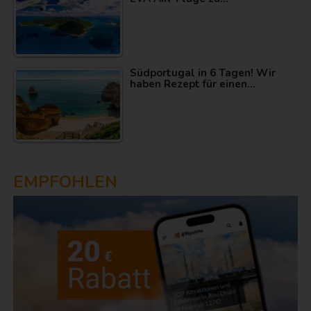
Südportugal in 6 Tagen! Wir
haben Rezept für einen…
EMPFOHLEN