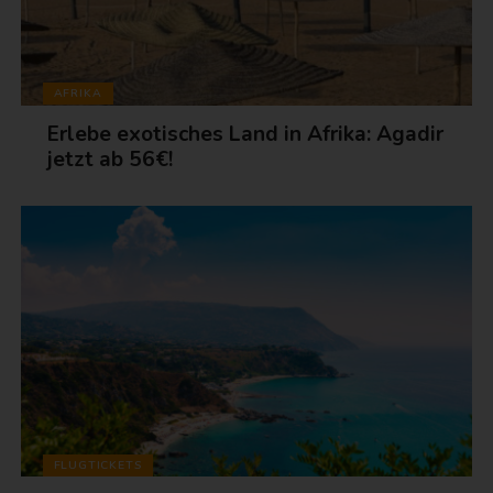
AFRIKA
Erlebe exotisches Land in Afrika: Agadir
jetzt ab 56€!
FLUGTICKETS