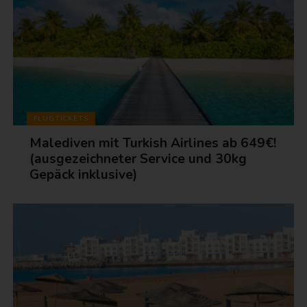
FLUGTICKETS
Malediven mit Turkish Airlines ab 649€!
(ausgezeichneter Service und 30kg
Gepäck inklusive)