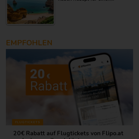
EMPFOHLEN
FLUGTICKETS
20€ Rabatt auf Flugtickets von Flipo.at