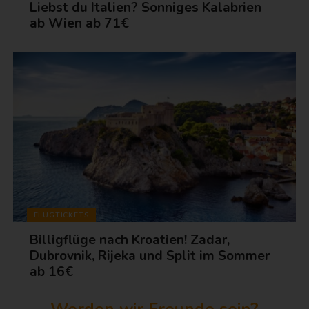
Liebst du Italien? Sonniges Kalabrien
ab Wien ab 71€
FLUGTICKETS
Billigflüge nach Kroatien! Zadar,
Dubrovnik, Rijeka und Split im Sommer
ab 16€