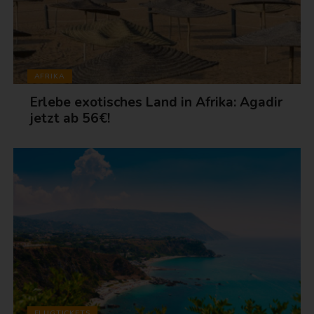
AFRIKA
Erlebe exotisches Land in Afrika: Agadir
jetzt ab 56€!
FLUGTICKETS