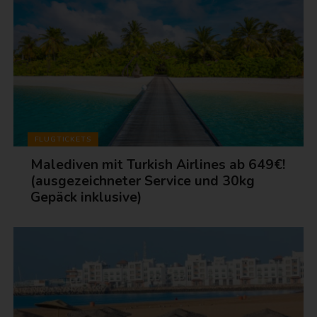
FLUGTICKETS
Malediven mit Turkish Airlines ab 649€!
(ausgezeichneter Service und 30kg
Gepäck inklusive)