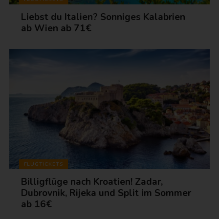
Liebst du Italien? Sonniges Kalabrien
ab Wien ab 71€
FLUGTICKETS
Billigflüge nach Kroatien! Zadar,
Dubrovnik, Rijeka und Split im Sommer
ab 16€