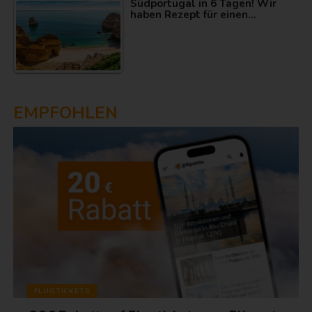
Südportugal in 6 Tagen! Wir
haben Rezept für einen…
EMPFOHLEN
FLUGTICKETS