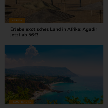
AFRIKA
Erlebe exotisches Land in Afrika: Agadir
jetzt ab 56€!
FLUGTICKETS