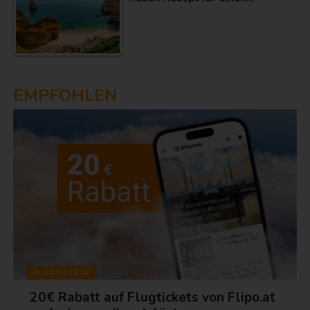
EMPFOHLEN
FLUGTICKETS
20€ Rabatt auf Flugtickets von Flipo.at