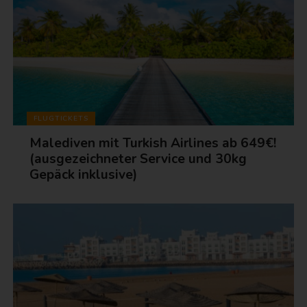
FLUGTICKETS
Malediven mit Turkish Airlines ab 649€!
(ausgezeichneter Service und 30kg
Gepäck inklusive)