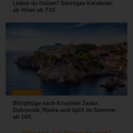
Liebst du Italien? Sonniges Kalabrien
ab Wien ab 71€
FLUGTICKETS
Billigflüge nach Kroatien! Zadar,
Dubrovnik, Rijeka und Split im Sommer
ab 16€