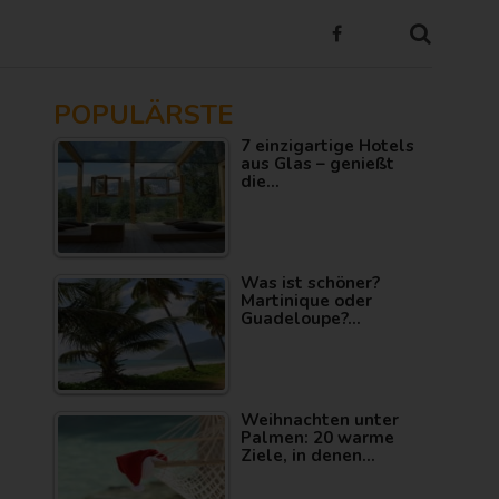
POPULÄRSTE
7 einzigartige Hotels
aus Glas – genießt
die…
Was ist schöner?
Martinique oder
Guadeloupe?…
Weihnachten unter
Palmen: 20 warme
Ziele, in denen…