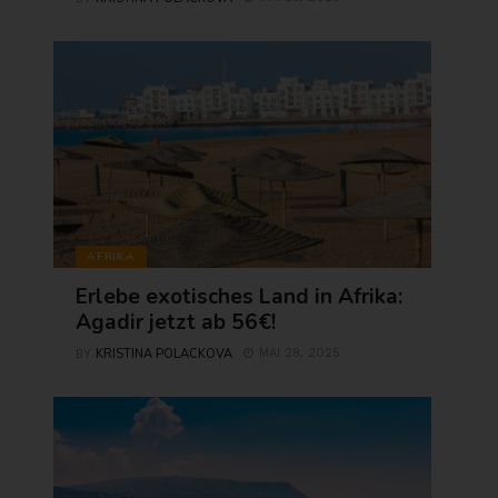
AFRIKA
Erlebe exotisches Land in Afrika:
Agadir jetzt ab 56€!
KRISTINA POLACKOVA
MAI 28, 2025
BY