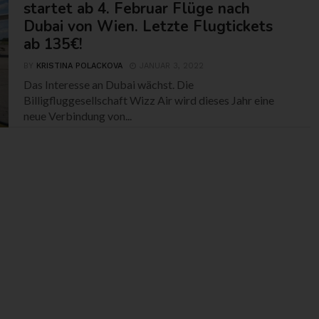
startet ab 4. Februar Flüge nach
Dubai von Wien. Letzte Flugtickets
ab 135€!
BY
KRISTINA POLACKOVA
JANUAR 3, 2022
Das Interesse an Dubai wächst. Die
Billigfluggesellschaft Wizz Air wird dieses Jahr eine
neue Verbindung von...