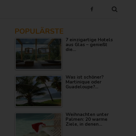
POPULÄRSTE
7 einzigartige Hotels
aus Glas – genießt
die…
Was ist schöner?
Martinique oder
Guadeloupe?…
Weihnachten unter
Palmen: 20 warme
Ziele, in denen…