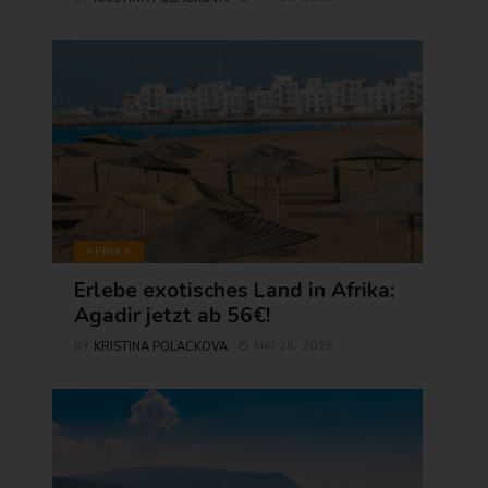
AFRIKA
Erlebe exotisches Land in Afrika:
Agadir jetzt ab 56€!
KRISTINA POLACKOVA
MAI 28, 2025
BY