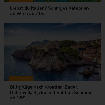
Liebst du Italien? Sonniges Kalabrien
ab Wien ab 71€
FLUGTICKETS
Billigflüge nach Kroatien! Zadar,
Dubrovnik, Rijeka und Split im Sommer
ab 16€