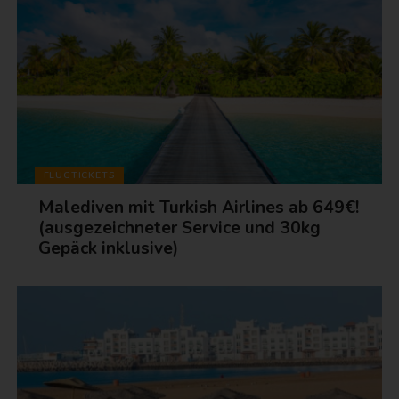
FLUGTICKETS
Malediven mit Turkish Airlines ab 649€!
(ausgezeichneter Service und 30kg
Gepäck inklusive)