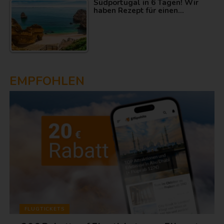
Südportugal in 6 Tagen! Wir
haben Rezept für einen…
EMPFOHLEN
FLUGTICKETS