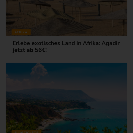
AFRIKA
Erlebe exotisches Land in Afrika: Agadir
jetzt ab 56€!
FLUGTICKETS