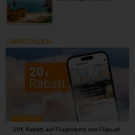
EMPFOHLEN
FLUGTICKETS
20€ Rabatt auf Flugtickets von Flipo.at