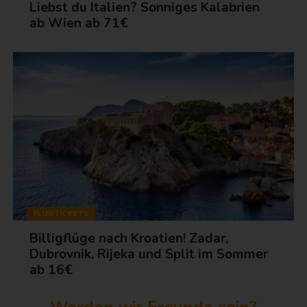
Liebst du Italien? Sonniges Kalabrien
ab Wien ab 71€
FLUGTICKETS
Billigflüge nach Kroatien! Zadar,
Dubrovnik, Rijeka und Split im Sommer
ab 16€