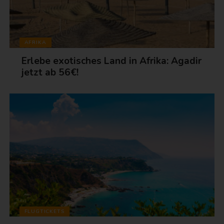
AFRIKA
Erlebe exotisches Land in Afrika: Agadir
jetzt ab 56€!
FLUGTICKETS