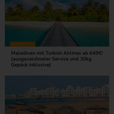
FLUGTICKETS
Malediven mit Turkish Airlines ab 649€!
(ausgezeichneter Service und 30kg
Gepäck inklusive)