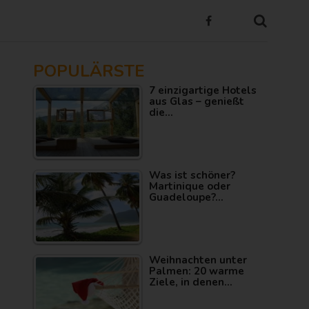
POPULÄRSTE
7 einzigartige Hotels
aus Glas – genießt
die…
Was ist schöner?
Martinique oder
Guadeloupe?…
Weihnachten unter
Palmen: 20 warme
Ziele, in denen…