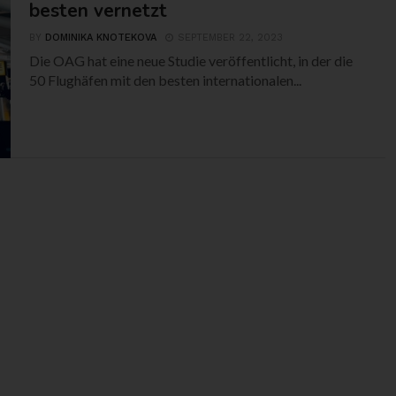
besten vernetzt
BY
DOMINIKA KNOTEKOVA
SEPTEMBER 22, 2023
Die OAG hat eine neue Studie veröffentlicht, in der die
50 Flughäfen mit den besten internationalen...