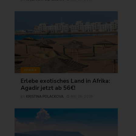
AFRIKA
Erlebe exotisches Land in Afrika:
Agadir jetzt ab 56€!
KRISTINA POLACKOVA
MAI 28, 2025
BY