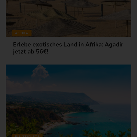
AFRIKA
Erlebe exotisches Land in Afrika: Agadir
jetzt ab 56€!
FLUGTICKETS