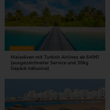
FLUGTICKETS
Malediven mit Turkish Airlines ab 649€!
(ausgezeichneter Service und 30kg
Gepäck inklusive)