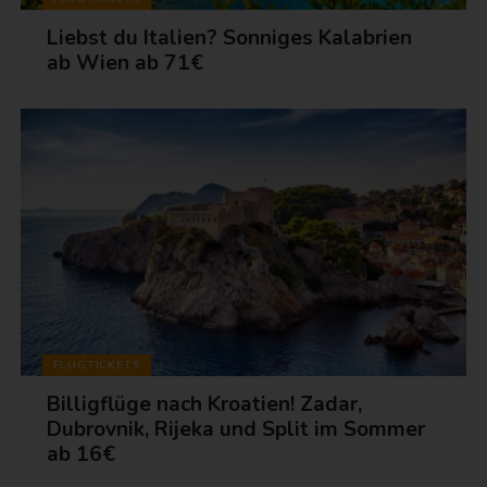
Liebst du Italien? Sonniges Kalabrien
ab Wien ab 71€
FLUGTICKETS
Billigflüge nach Kroatien! Zadar,
Dubrovnik, Rijeka und Split im Sommer
ab 16€