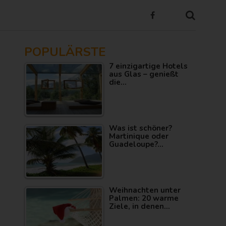
POPULÄRSTE
7 einzigartige Hotels
aus Glas – genießt
die…
Was ist schöner?
Martinique oder
Guadeloupe?…
Weihnachten unter
Palmen: 20 warme
Ziele, in denen…