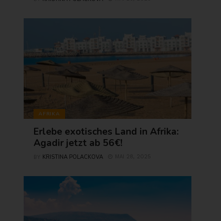
AFRIKA
Erlebe exotisches Land in Afrika:
Agadir jetzt ab 56€!
KRISTINA POLACKOVA
MAI 28, 2025
BY