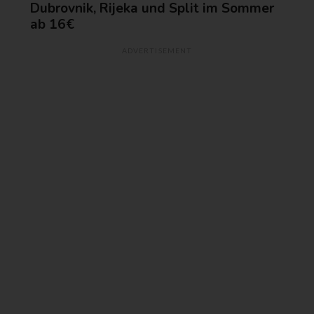
Dubrovnik, Rijeka und Split im Sommer
ab 16€
ADVERTISEMENT