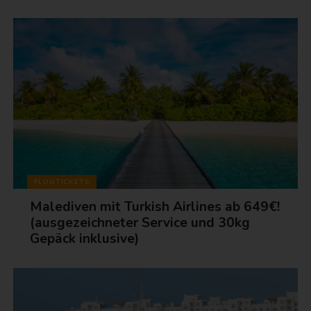
FLUGTICKETS
Malediven mit Turkish Airlines ab 649€!
(ausgezeichneter Service und 30kg
Gepäck inklusive)