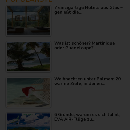
7 einzigartige Hotels aus Glas –
genießt die…
Was ist schöner? Martinique
oder Guadeloupe?…
Weihnachten unter Palmen: 20
warme Ziele, in denen…
6 Gründe, warum es sich lohnt,
EVA AIR-Flüge zu…