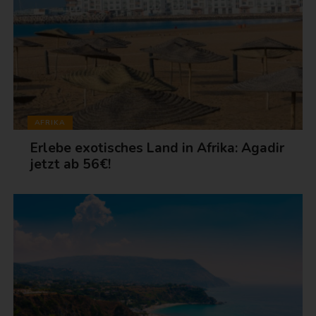
AFRIKA
Erlebe exotisches Land in Afrika: Agadir
jetzt ab 56€!