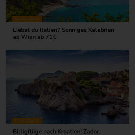
FLUGTICKETS
Liebst du Italien? Sonniges Kalabrien
ab Wien ab 71€
FLUGTICKETS
Billigflüge nach Kroatien! Zadar,