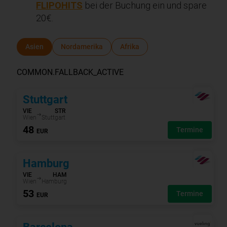
FLIPOHITS
bei der Buchung ein und spare
20€.