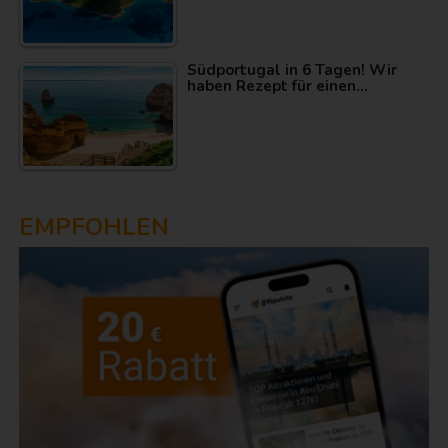
Südportugal in 6 Tagen! Wir
haben Rezept für einen…
EMPFOHLEN