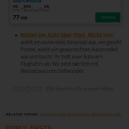
Mietet ein Auto über Flipo. Klickt hier
,
wählt ein konkretes Reiseziel aus, vergleicht
Preise, wählt ein gewünschtes Automodell
aus und bucht. Ihr holt euer Auto am
Flughafen ab. Wir sind nämlich mit
Rentalcars.com befreundet.
Bitte bewerten Sie unseren Artikel.
RELATED TOPICS:
FLIPOHITS
,
IATA
,
SMARTWINGS
,
SMARTWINGS IATA
POPULÄRSTE