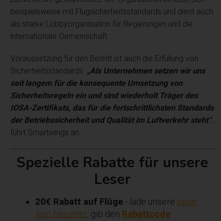
beispielsweise mit Flugsicherheitsstandards und dient auch
als starke Lobbyorganisation für Regierungen und die
internationale Gemeinschaft.
Voraussetzung für den Beitritt ist auch die Erfüllung von
Sicherheitsstandards.
„Als Unternehmen setzen wir uns
seit langem für die konsequente Umsetzung von
Sicherheitsregeln ein und sind wiederholt Träger des
IOSA-Zertifikats, das für die fortschrittlichsten Standards
der Betriebssicherheit und Qualität im Luftverkehr steht“
,
führt Smartwings an.
Spezielle Rabatte für unsere
Leser
20€ Rabatt auf Flüge
- lade unsere
neue
App herunter
, gib den
Rabattcode