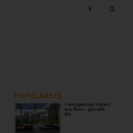
POPULÄRSTE
7 einzigartige Hotels
aus Glas – genießt
die…