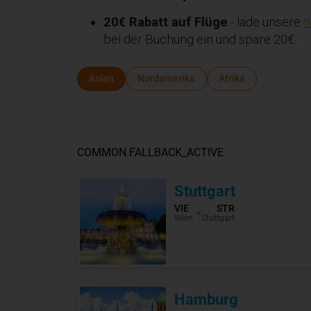
20€ Rabatt auf Flüge
- lade unsere
n
bei der Buchung ein und spare 20€.