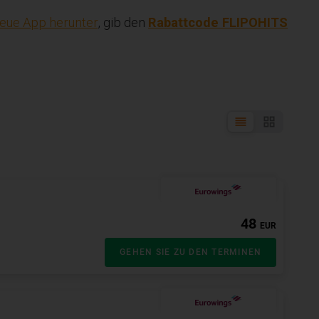
eue App herunter
, gib den
Rabattcode FLIPOHITS