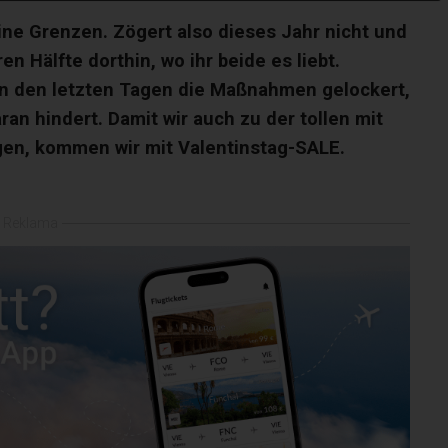
ine Grenzen. Zögert also dieses Jahr nicht und
n Hälfte dorthin, wo ihr beide es liebt.
in den letzten Tagen die Maßnahmen gelockert,
ran hindert. Damit wir auch zu der tollen mit
agen, kommen wir mit Valentinstag-SALE.
Reklama