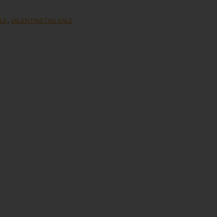
LE
,
VALENTINSTAG SALE