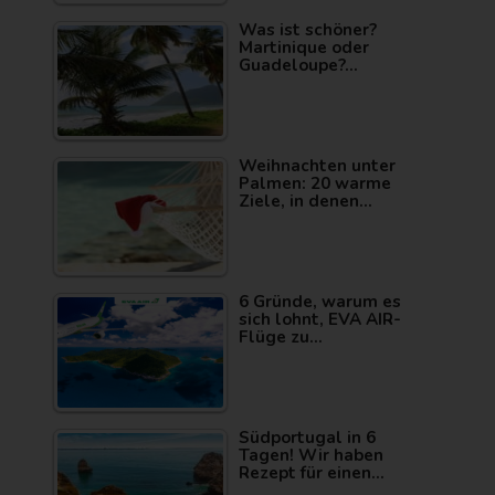
Was ist schöner?
Martinique oder
Guadeloupe?…
Weihnachten unter
Palmen: 20 warme
Ziele, in denen…
6 Gründe, warum es
sich lohnt, EVA AIR-
Flüge zu…
Südportugal in 6
Tagen! Wir haben
Rezept für einen…