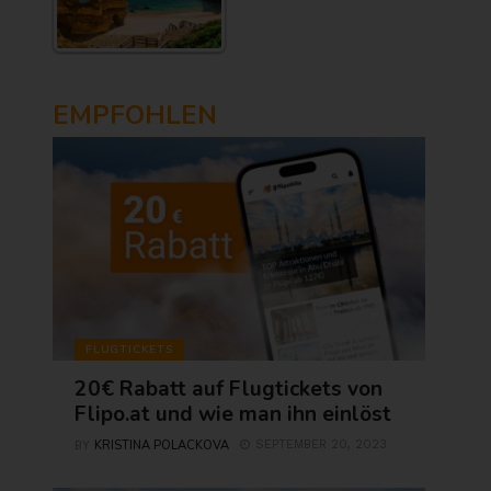
EMPFOHLEN
FLUGTICKETS
20€ Rabatt auf Flugtickets von
Flipo.at und wie man ihn einlöst
KRISTINA POLACKOVA
SEPTEMBER 20, 2023
BY