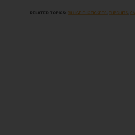
RELATED TOPICS:
BILLIGE FLIGTICKETS
,
FLIPOHITS
,
SA