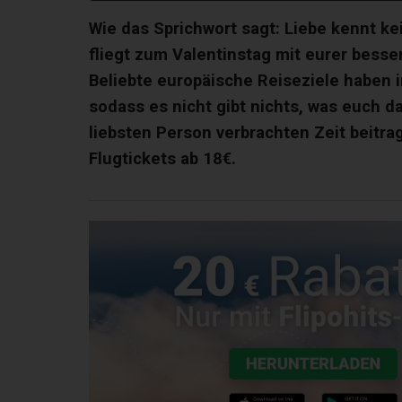
Wie das Sprichwort sagt: Liebe kennt ke
fliegt zum Valentinstag mit eurer bessere
Beliebte europäische Reiseziele haben 
sodass es nicht gibt nichts, was euch da
liebsten Person verbrachten Zeit beitr
Flugtickets ab 18€.