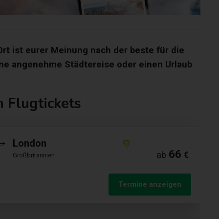
rt ist eurer Meinung nach der beste für die
eine angenehme Städtereise oder einen Urlaub
 Flugtickets
London
66
ab
€
Großbritannien
Termine anzeigen