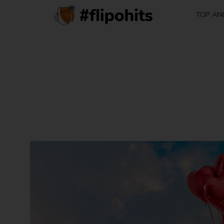
TOP AN