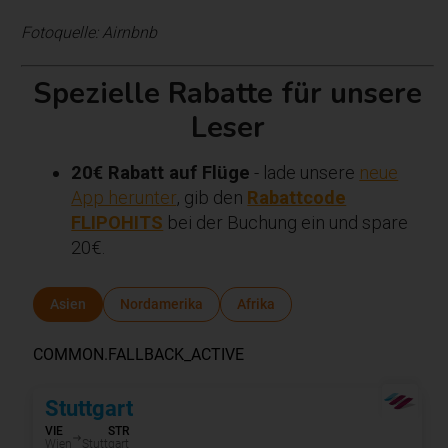
Fotoquelle: Airnbnb
Spezielle Rabatte für unsere
Leser
20€ Rabatt auf Flüge
- lade unsere
neue
App herunter
, gib den
Rabattcode
FLIPOHITS
bei der Buchung ein und spare
20€.