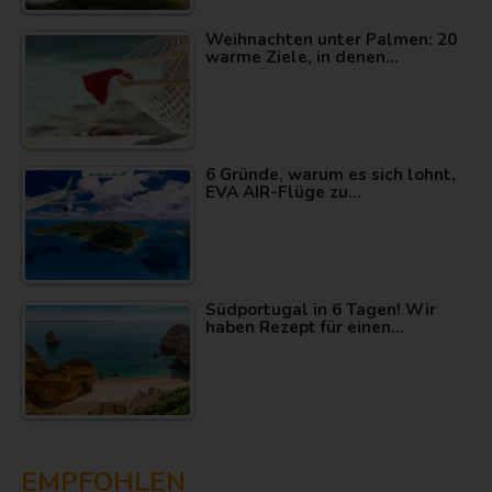
Weihnachten unter Palmen: 20
warme Ziele, in denen…
6 Gründe, warum es sich lohnt,
EVA AIR-Flüge zu…
Südportugal in 6 Tagen! Wir
haben Rezept für einen…
EMPFOHLEN