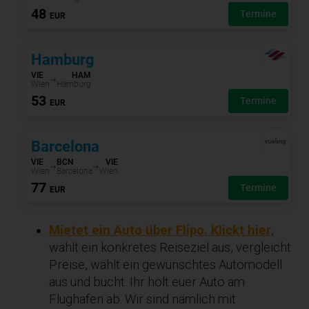
Mietet ein Auto über Flipo. Klickt hier
,
wählt ein konkretes Reiseziel aus, vergleicht
Preise, wählt ein gewünschtes Automodell
aus und bucht. Ihr holt euer Auto am
Flughafen ab. Wir sind nämlich mit