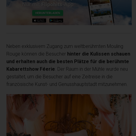
Neben exklusivem Zugang zum weltberühmten Mouling
Rouge können die Besucher
hinter die Kulissen schauen
und erhalten auch die besten Plätze für die berühmte
Kabarettshow Féerie
. Der Raum in der Mühle wurde neu
gestaltet, um die Besucher auf eine Zeitreise in die
französische Kunst- und Genusshauptstadt mitzunehmen.