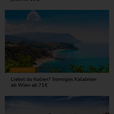
FLUGTICKETS
Liebst du Italien? Sonniges Kalabrien
ab Wien ab 71€