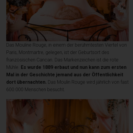
Das Mouline Rouge, in einem der berühmtesten Viertel von
Paris, Montmartre, gelegen, ist der Geburtsort des
französischen Cancan. Das Markenzeichen ist die rote
Mühle.
Es wurde 1889 erbaut und nun kann zum ersten
Mal in der Geschichte jemand aus der Öffentlichkeit
dort übernachten.
Das Moulin Rouge wird jährlich von fast
600.000 Menschen besucht.