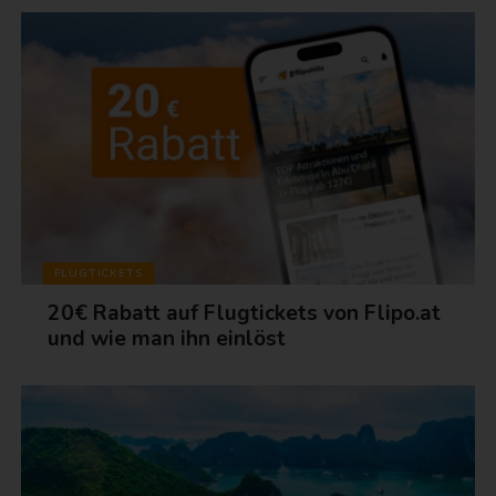
FLUGTICKETS
20€ Rabatt auf Flugtickets von Flipo.at
und wie man ihn einlöst