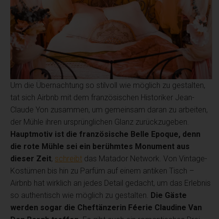
Um die Übernachtung so stilvoll wie möglich zu gestalten,
tat sich Airbnb mit dem französischen Historiker Jean-
Claude Yon zusammen, um gemeinsam daran zu arbeiten,
der Mühle ihren ursprünglichen Glanz zurückzugeben.
Hauptmotiv ist die französische Belle Epoque, denn
die rote Mühle sei ein berühmtes Monument aus
dieser Zeit
,
schreibt
das Matador Network. Von Vintage-
Kostümen bis hin zu Parfüm auf einem antiken Tisch –
Airbnb hat wirklich an jedes Detail gedacht, um das Erlebnis
so authentisch wie möglich zu gestalten.
Die Gäste
werden sogar die Cheftänzerin Féerie Claudine Van