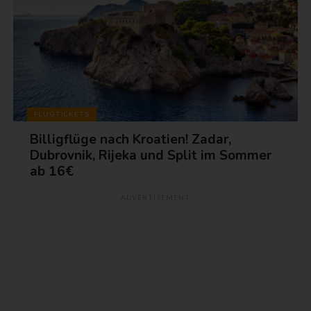
FLUGTICKETS
Billigflüge nach Kroatien! Zadar,
Dubrovnik, Rijeka und Split im Sommer
ab 16€
ADVERTISEMENT