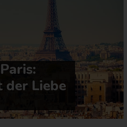
Paris:
 der Liebe