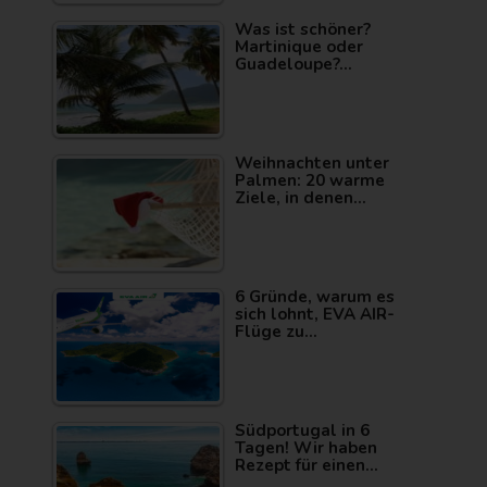
Was ist schöner?
Martinique oder
Guadeloupe?…
Weihnachten unter
Palmen: 20 warme
Ziele, in denen…
6 Gründe, warum es
sich lohnt, EVA AIR-
Flüge zu…
Südportugal in 6
Tagen! Wir haben
Rezept für einen…