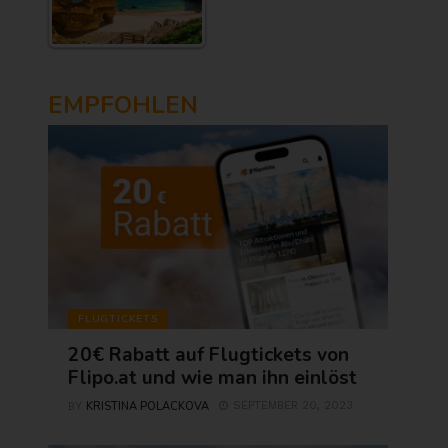
EMPFOHLEN
FLUGTICKETS
20€ Rabatt auf Flugtickets von
Flipo.at und wie man ihn einlöst
KRISTINA POLACKOVA
SEPTEMBER 20, 2023
BY