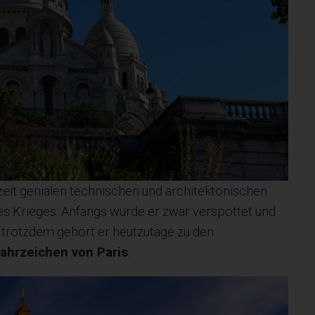
zeit genialen technischen und architektonischen
s Krieges. Anfangs wurde er zwar verspottet und
, trotzdem gehört er heutzutage zu den
ahrzeichen von Paris
.