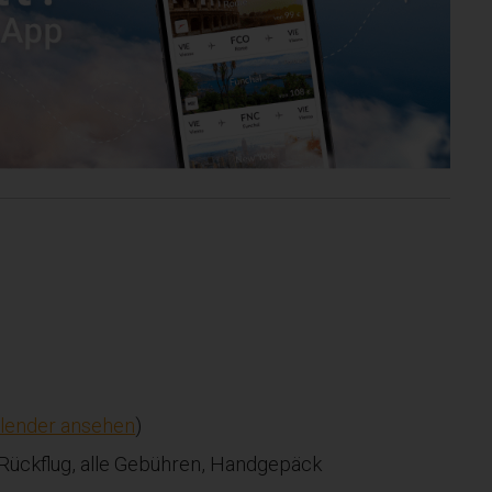
lender ansehen
)
 Rückflug, alle Gebühren, Handgepäck