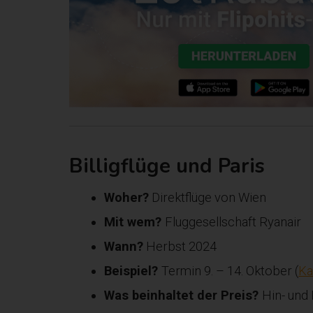
Billigflüge
und Paris
Woher?
Direktflüge von Wien
Mit wem?
Fluggesellschaft Ryanair
Wann?
Herbst 2024
Beispiel?
Termin 9. – 14. Oktober (
Ka
Was beinhaltet der Preis?
Hin- und