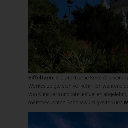
Eiffelturm:
Die praktische Seite des seiner
Werkes zeigte sich vornehmlich während de
von Künstlern und Intellektuellen abgelehnt
meistbesuchten Sehenswürdigkeiten und
W