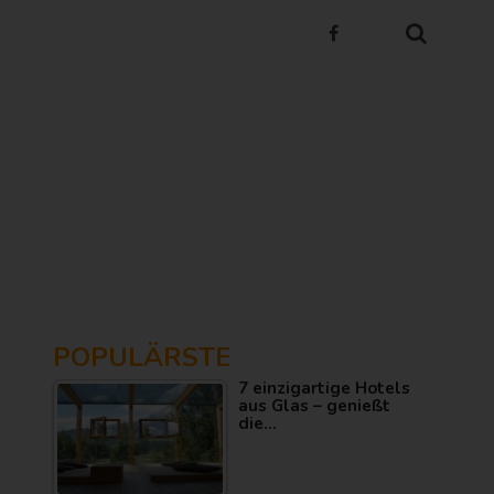
POPULÄRSTE
7 einzigartige Hotels
aus Glas – genießt
die…