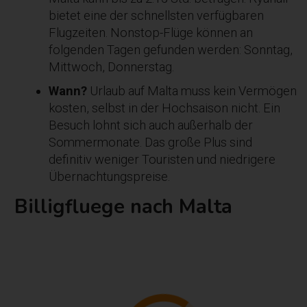
bietet eine der schnellsten verfügbaren
Flugzeiten. Nonstop-Flüge können an
folgenden Tagen gefunden werden: Sonntag,
Mittwoch, Donnerstag.
Wann?
Urlaub auf Malta muss kein Vermögen
kosten, selbst in der Hochsaison nicht. Ein
Besuch lohnt sich auch außerhalb der
Sommermonate. Das große Plus sind
definitiv weniger Touristen und niedrigere
Übernachtungspreise.
Billigfluege nach Malta