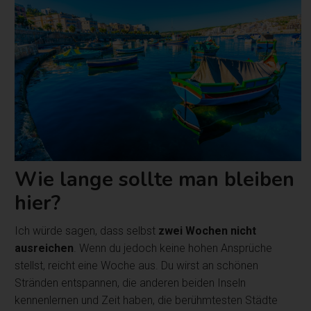
Wie lange sollte man bleiben
hier?
Ich würde sagen, dass selbst
zwei Wochen nicht
ausreichen
. Wenn du jedoch keine hohen Ansprüche
stellst, reicht eine Woche aus. Du wirst an schönen
Stränden entspannen, die anderen beiden Inseln
kennenlernen und Zeit haben, die berühmtesten Städte