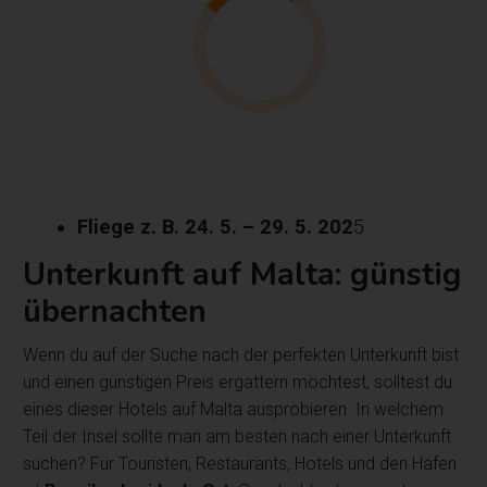
Fliege z. B. 24. 5. – 29. 5. 202
5
Unterkunft auf Malta: günstig
übernachten
Wenn du auf der Suche nach der perfekten Unterkunft bist
und einen günstigen Preis ergattern möchtest, solltest du
eines dieser Hotels auf Malta ausprobieren. In welchem
Teil der Insel sollte man am besten nach einer Unterkunft
suchen? Für Touristen, Restaurants, Hotels und den Hafen