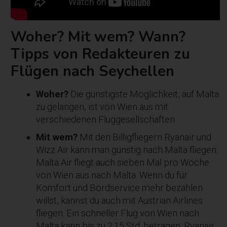
Woher? Mit wem? Wann?
Tipps von Redakteuren zu
Flügen nach Seychellen
Woher?
Die günstigste Möglichkeit, auf Malta
zu gelangen, ist von Wien aus mit
verschiedenen Fluggesellschaften.
Mit wem?
Mit den Billigfliegern Ryanair und
Wizz Air kann man günstig nach Malta fliegen.
Malta Air fliegt auch sieben Mal pro Woche
von Wien aus nach Malta. Wenn du für
Komfort und Bordservice mehr bezahlen
willst, kannst du auch mit Austrian Airlines
fliegen. Ein schneller Flug von Wien nach
Malta kann bis zu 2:15 Std. betragen. Ryanair