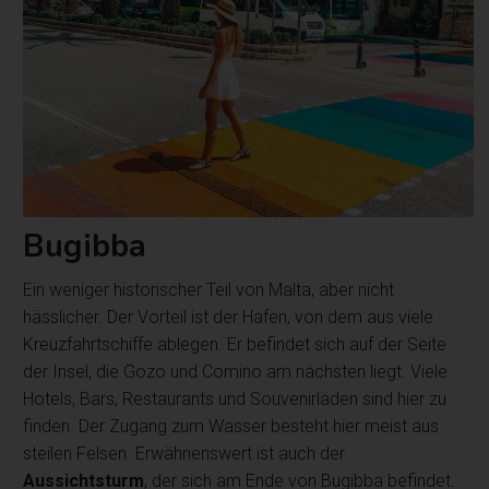
Bugibba
Ein weniger historischer Teil von Malta, aber nicht
hässlicher. Der Vorteil ist der Hafen, von dem aus viele
Kreuzfahrtschiffe ablegen. Er befindet sich auf der Seite
der Insel, die Gozo und Comino am nächsten liegt. Viele
Hotels, Bars, Restaurants und Souvenirläden sind hier zu
finden. Der Zugang zum Wasser besteht hier meist aus
steilen Felsen. Erwähnenswert ist auch der
Aussichtsturm
, der sich am Ende von Bugibba befindet.