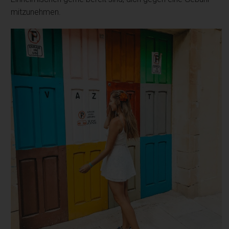
mitzunehmen.