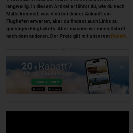
langweilig. In diesem Artikel erfährst du, wie du nach
Malta kommst, was dich bei deiner Ankunft am
Flughafen erwartet, aber du findest auch Links zu
günstigen Flugtickets. Aber machen wir einen Schritt
nach dem anderen. Der Preis gilt mit unserem
Rabatt
.
Reklama