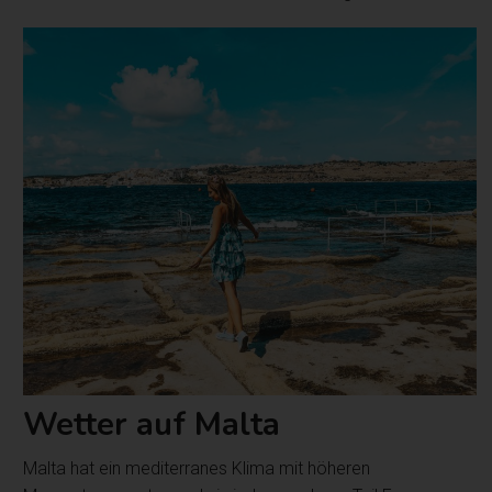
Wetter auf Malta
Malta hat ein mediterranes Klima mit höheren