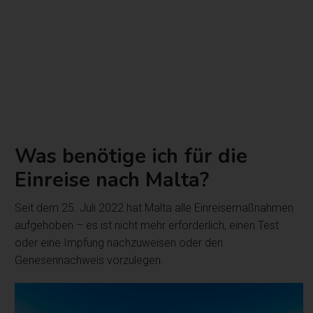
Was benötige ich für die
Einreise nach Malta?
Seit dem 25. Juli 2022 hat Malta alle Einreisemaßnahmen
aufgehoben – es ist nicht mehr erforderlich, einen Test
oder eine Impfung nachzuweisen oder den
Genesennachweis vorzulegen.