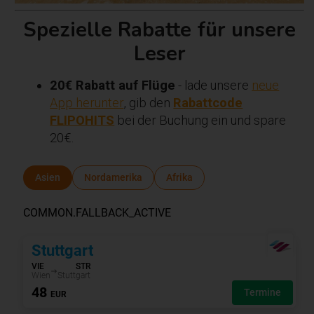
Spezielle Rabatte für unsere
Leser
20€ Rabatt auf Flüge
- lade unsere
neue
App herunter
, gib den
Rabattcode
FLIPOHITS
bei der Buchung ein und spare
20€.