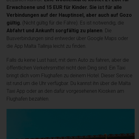
Erwachsene und 15 EUR für Kinder. Sie ist für alle
Verbindungen auf der Hauptinsel, aber auch auf Gozo
gültig.
(Nicht gültig für die Fähre). Es ist notwendig, die
Abfahrt und Ankunft sorgfältig zu planen
. Die
Busverbindungen sind entweder über Google Maps oder
die App Malta Tallinja leicht zu finden.
Falls du keine Lust hast, mit dem Auto zu fahren, aber die
öffentlichen Verkehrsmittel nicht dein Ding sind. Ein Taxi
bringt dich vom Flughafen zu deinem Hotel. Dieser Service
ist rund um die Uhr verfügbar. Du kannst ihn über die Malta
Taxi App oder an den dafür vorgesehenen Kiosken am
Flughafen bezahlen.