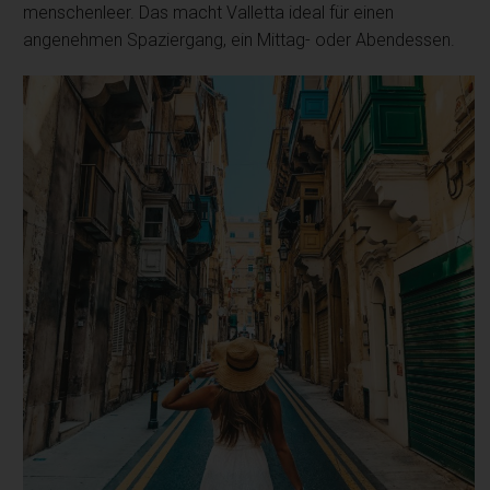
menschenleer. Das macht Valletta ideal für einen
angenehmen Spaziergang, ein Mittag- oder Abendessen.