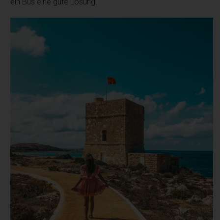
ein Bus eine gute Lösung.