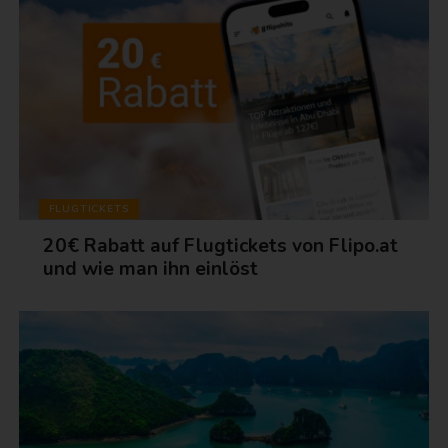
FLUGTICKETS
20€ Rabatt auf Flugtickets von Flipo.at
und wie man ihn einlöst