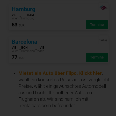
Mietet ein Auto über Flipo. Klickt hier
,
wählt ein konkretes Reiseziel aus, vergleicht
Preise, wählt ein gewünschtes Automodell
aus und bucht. Ihr holt euer Auto am
Flughafen ab. Wir sind nämlich mit
Rentalcars.com befreundet.