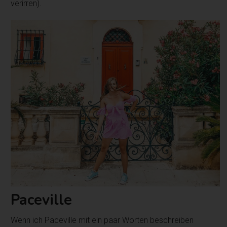
verirren).
Paceville
Wenn ich Paceville mit ein paar Worten beschreiben