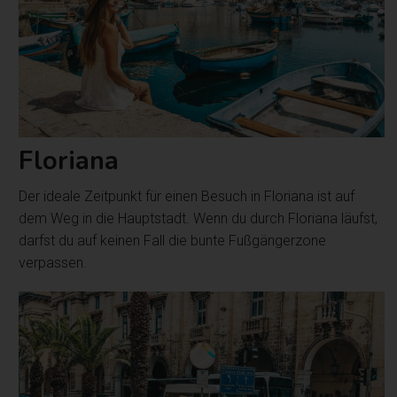
Floriana
Der ideale Zeitpunkt für einen Besuch in Floriana ist auf
dem Weg in die Hauptstadt. Wenn du durch Floriana läufst,
darfst du auf keinen Fall die bunte Fußgängerzone
verpassen.