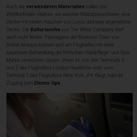
Auch die
verwendeten Materialien
sollen das
Wohlbefinden stärken: ein weicher Matratzenschoner, eine
Decke mit einem Hauchen von Luxus und eine angenehme
Decke. Die
Kulturtasche
von The White Company darf
auch nicht fehlen. Passagiere der Business Class von
British Airways können sich am Flughafen mit einer
luxuriösen Behandlung der britischen Hautpflege- und Spa-
Marke verwöhnen lassen. Wenn ihr von den Terminals 3
und 5 des Flughafens London Heathrow oder vom
Terminal 7 des Flughafens New York JFK fliegt, habt ihr
Zugang zum
Elemis-Spa
.