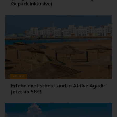
Gepäck inklusive)
AFRIKA
Erlebe exotisches Land in Afrika: Agadir
jetzt ab 56€!