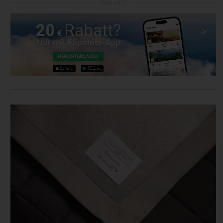
Reklama