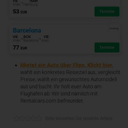
Mietet ein Auto über Flipo. Klickt hier
,
wählt ein konkretes Reiseziel aus, vergleicht
Preise, wählt ein gewünschtes Automodell
aus und bucht. Ihr holt euer Auto am
Flughafen ab. Wir sind nämlich mit
Rentalcars.com befreundet.
Bitte bewerten Sie unseren Artikel.