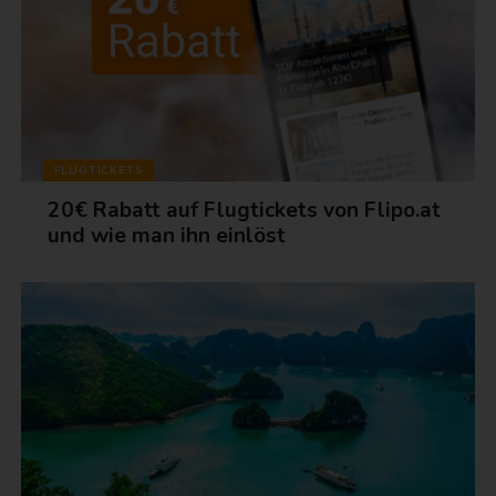
FLUGTICKETS
20€ Rabatt auf Flugtickets von Flipo.at
und wie man ihn einlöst