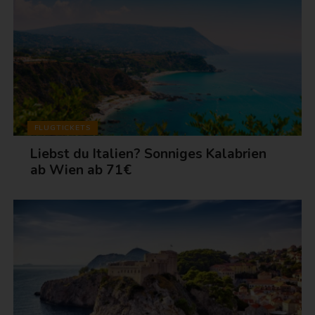
FLUGTICKETS
Liebst du Italien? Sonniges Kalabrien
ab Wien ab 71€