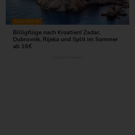
FLUGTICKETS
Billigflüge nach Kroatien! Zadar,
Dubrovnik, Rijeka und Split im Sommer
ab 16€
ADVERTISEMENT