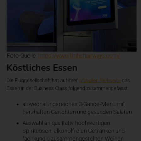
Foto-Quelle:
https://www.britishairways.com/
Köstliches Essen
Die Fluggesellschaft hat auf ihrer
ofiziellen Webseite
das
Essen in der Business Class folgend zusammengefasst:
abwechslungsreiches 3-Gänge-Menü mit
herzhaften Gerichten und gesunden Salaten
Auswahl an qualitativ hochwertigen
Spirituosen, alkoholfreien Getränken und
fachkundig zusammengestellten Weinen