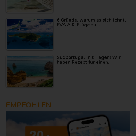
6 Gründe, warum es sich lohnt,
EVA AIR-Flüge zu…
Südportugal in 6 Tagen! Wir
haben Rezept für einen…
EMPFOHLEN