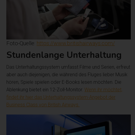
Foto-Quelle:
https://www.britishairways.com/
Stundenlange Unterhaltung
Das Unterhaltungssystem umfasst Filme und Serien, erfreut
aber auch diejenigen, die während des Fluges lieber Musik
hören, Spiele spielen oder E-Books lesen möchten. Die
Ablenkung bietet ein 12-Zoll-Monitor.
Wenn ihr möchtet,
findet ihr hier das Unterhaltungssystem-Angebot der
Business Class von British Airways.