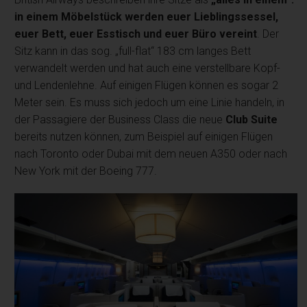
in einem Möbelstück werden euer Lieblingssessel,
euer Bett, euer Esstisch und euer Büro vereint
. Der
Sitz kann in das sog. „full-flat“ 183 cm langes Bett
verwandelt werden und hat auch eine verstellbare Kopf-
und Lendenlehne. Auf einigen Flügen können es sogar 2
Meter sein. Es muss sich jedoch um eine Linie handeln, in
der Passagiere der Business Class die neue
Club Suite
bereits nutzen können, zum Beispiel auf einigen Flügen
nach Toronto oder Dubai mit dem neuen A350 oder nach
New York mit der Boeing 777.