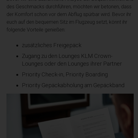
des Geschmacks durchführen, möchten wir betonen, dass
der Komfort schon vor dem Abflug spürbar wird. Bevor ihr
euch auf den bequemen Sitz im Flugzeug setzt, könnt ihr
folgende Vorteile genießen:
zusätzliches Freigepäck
Zugang zu den Lounges KLM Crown-
Lounges oder den Lounges ihrer Partner
Priority Check-in, Priority Boarding
Priority Gepäckabholung am Gepäckband