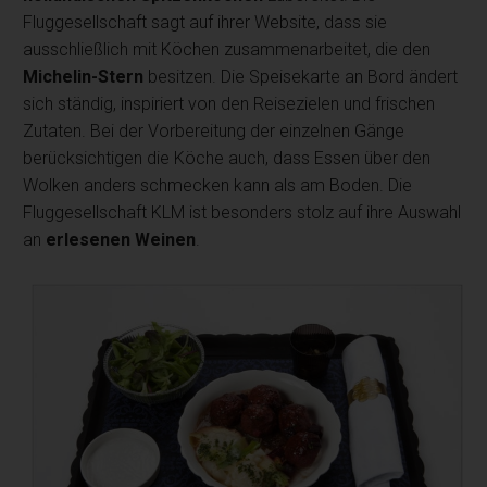
Fluggesellschaft sagt auf ihrer Website, dass sie
ausschließlich mit Köchen zusammenarbeitet, die den
Michelin-Stern
besitzen. Die Speisekarte an Bord ändert
sich ständig, inspiriert von den Reisezielen und frischen
Zutaten. Bei der Vorbereitung der einzelnen Gänge
berücksichtigen die Köche auch, dass Essen über den
Wolken anders schmecken kann als am Boden. Die
Fluggesellschaft KLM ist besonders stolz auf ihre Auswahl
an
erlesenen Weinen
.