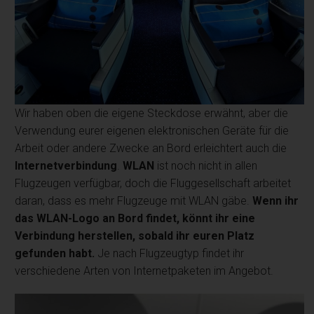
Wir haben oben die eigene Steckdose erwähnt, aber die
Verwendung eurer eigenen elektronischen Geräte für die
Arbeit oder andere Zwecke an Bord erleichtert auch die
Internetverbindung
.
WLAN
ist noch nicht in allen
Flugzeugen verfügbar, doch die Fluggesellschaft arbeitet
daran, dass es mehr Flugzeuge mit WLAN gäbe.
Wenn ihr
das WLAN-Logo an Bord findet, könnt ihr eine
Verbindung herstellen, sobald ihr euren Platz
gefunden habt.
Je nach Flugzeugtyp findet ihr
verschiedene Arten von Internetpaketen im Angebot.