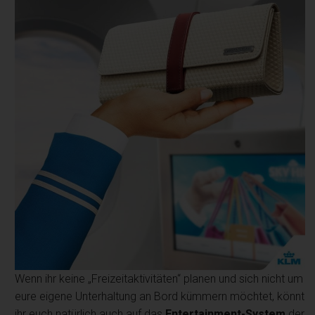
Wenn ihr keine „Freizeitaktivitäten“ planen und sich nicht um
eure eigene Unterhaltung an Bord kümmern möchtet, könnt
ihr euch natürlich auch auf das
Entertainment-System
der