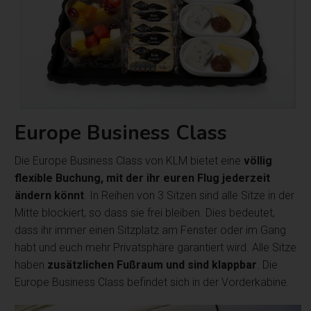
Europe Business Class
Die Europe Business Class von KLM bietet eine
völlig
flexible Buchung, mit der ihr euren Flug jederzeit
ändern könnt
. In Reihen von 3 Sitzen sind alle Sitze in der
Mitte blockiert, so dass sie frei bleiben. Dies bedeutet,
dass ihr immer einen Sitzplatz am Fenster oder im Gang
habt und euch mehr Privatsphäre garantiert wird. Alle Sitze
haben
zusätzlichen Fußraum und sind klappbar
. Die
Europe Business Class befindet sich in der Vorderkabine.