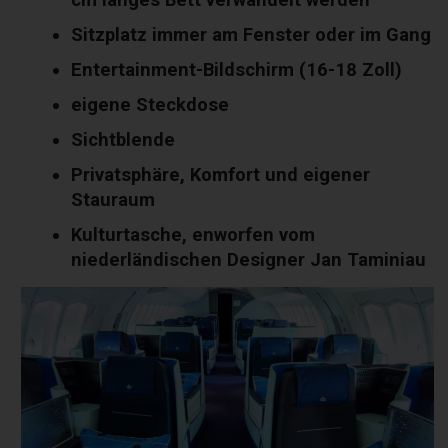
Sitzplatz immer am Fenster oder im Gang
Entertainment-Bildschirm (16-18 Zoll)
eigene Steckdose
Sichtblende
Privatsphäre, Komfort und eigener
Stauraum
Kulturtasche, enworfen vom
niederländischen Designer Jan Taminiau