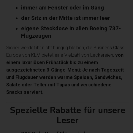
immer am Fenster oder im Gang
der Sitz in der Mitte ist immer leer
eigene Steckdose in allen Boeing 737-
Flugzeugen
Sicher werdet ihr nicht hungrig bleiben, die Business Class
Europe von KLM bietet eine Vielzahl von Leckereien,
von
einem luxuriösen Frühstück bis zu einem
ausgezeichneten 3-Gänge-Menü: Je nach Tageszeit
und Flugdauer werden warme Speisen, Sandwiches,
Salate oder Teller mit Tapas und verschiedene
Snacks serviert.
Spezielle Rabatte für unsere
Leser