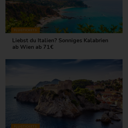
FLUGTICKETS
Liebst du Italien? Sonniges Kalabrien
ab Wien ab 71€
FLUGTICKETS