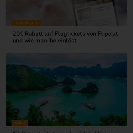
FLUGTICKETS
20€ Rabatt auf Flugtickets von Flipo.at
und wie man ihn einlöst
ASIEN