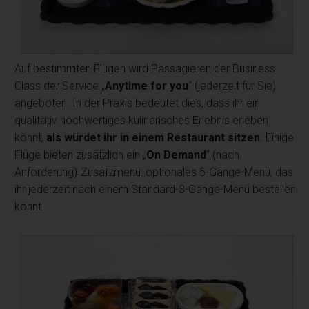
Auf bestimmten Flügen wird Passagieren der Business
Class der Service „
Anytime for you
“ (jederzeit für Sie)
angeboten. In der Praxis bedeutet dies, dass ihr ein
qualitativ hochwertiges kulinarisches Erlebnis erleben
könnt,
als würdet ihr in einem Restaurant sitzen
. Einige
Flüge bieten zusätzlich ein „
On Demand
“ (nach
Anforderung)-Zusatzmenü: optionales 5-Gänge-Menü, das
ihr jederzeit nach einem Standard-3-Gänge-Menü bestellen
könnt.