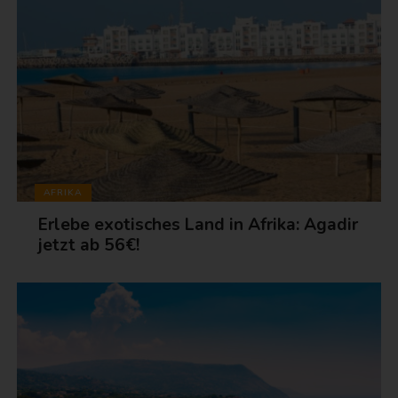
AFRIKA
Erlebe exotisches Land in Afrika: Agadir
jetzt ab 56€!