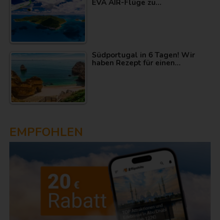
EVA AIR-Flüge zu…
Südportugal in 6 Tagen! Wir
haben Rezept für einen…
EMPFOHLEN