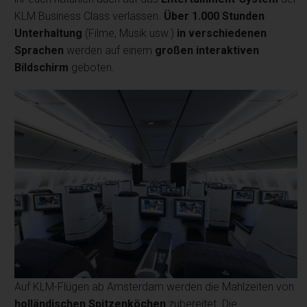
KLM Business Class verlassen.
Über 1.000 Stunden
Unterhaltung
(Filme, Musik usw.)
in verschiedenen
Sprachen
werden auf einem
großen
interaktiven
Bildschirm
geboten.
Auf KLM-Flügen ab Amsterdam werden die Mahlzeiten von
holländischen Spitzenköchen
zubereitet. Die