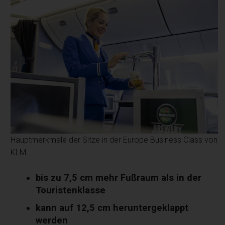
Hauptmerkmale der Sitze in der Europe Business Class von
KLM:
bis zu 7,5 cm mehr Fußraum als in der
Touristenklasse
kann auf 12,5 cm heruntergeklappt
werden