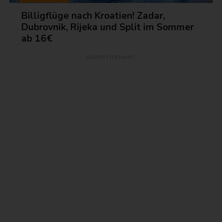
Billigflüge nach Kroatien! Zadar,
Dubrovnik, Rijeka und Split im Sommer
ab 16€
ADVERTISEMENT