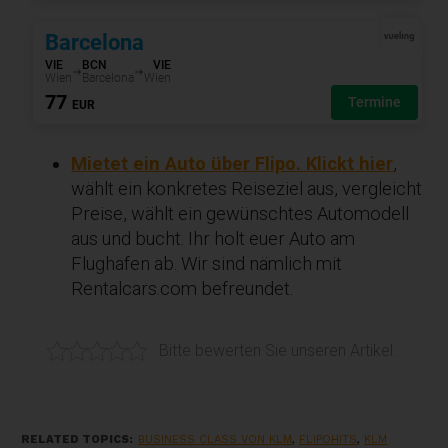
Mietet ein Auto über Flipo. Klickt hier
,
wählt ein konkretes Reiseziel aus, vergleicht
Preise, wählt ein gewünschtes Automodell
aus und bucht. Ihr holt euer Auto am
Flughafen ab. Wir sind nämlich mit
Rentalcars.com befreundet.
Bitte bewerten Sie unseren Artikel.
RELATED TOPICS:
BUSINESS CLASS VON KLM
,
FLIPOHITS
,
KLM