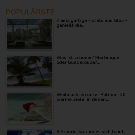
POPULÄRSTE
7 einzigartige Hotels aus Glas –
genießt die…
Was ist schöner? Martinique
oder Guadeloupe?…
Weihnachten unter Palmen: 20
warme Ziele, in denen…
6 Gründe, warum es sich lohnt,