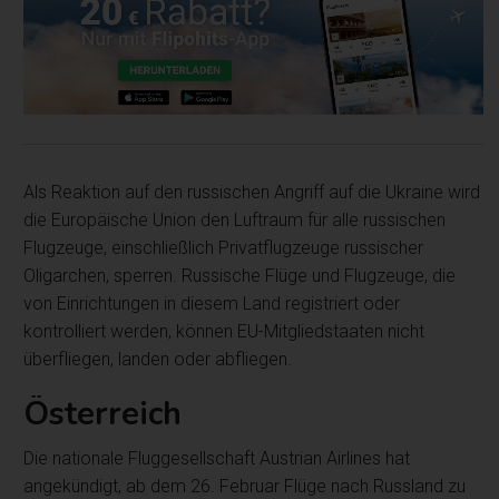
Als Reaktion auf den russischen Angriff auf die Ukraine wird
die Europäische Union den Luftraum für alle russischen
Flugzeuge, einschließlich Privatflugzeuge russischer
Oligarchen, sperren. Russische Flüge und Flugzeuge, die
von Einrichtungen in diesem Land registriert oder
kontrolliert werden, können EU-Mitgliedstaaten nicht
überfliegen, landen oder abfliegen.
Österreich
Die nationale Fluggesellschaft Austrian Airlines hat
angekündigt, ab dem 26. Februar Flüge nach Russland zu