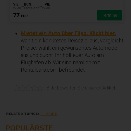
Mietet ein Auto über Flipo. Klickt hier
,
wählt ein konkretes Reiseziel aus, vergleicht
Preise, wählt ein gewünschtes Automodell
aus und bucht. Ihr holt euer Auto am
Flughafen ab. Wir sind nämlich mit
Rentalcars.com befreundet.
Bitte bewerten Sie unseren Artikel.
RELATED TOPICS:
FLIPOHITS
POPULÄRSTE