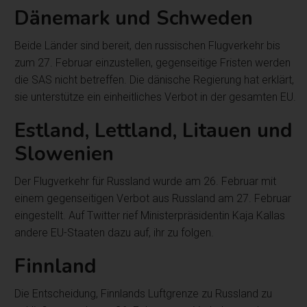
Dänemark und Schweden
Beide Länder sind bereit, den russischen Flugverkehr bis
zum 27. Februar einzustellen, gegenseitige Fristen werden
die SAS nicht betreffen. Die dänische Regierung hat erklärt,
sie unterstütze ein einheitliches Verbot in der gesamten EU.
Estland, Lettland, Litauen und
Slowenien
Der Flugverkehr für Russland wurde am 26. Februar mit
einem gegenseitigen Verbot aus Russland am 27. Februar
eingestellt. Auf Twitter rief Ministerpräsidentin Kaja Kallas
andere EU-Staaten dazu auf, ihr zu folgen.
Finnland
Die Entscheidung, Finnlands Luftgrenze zu Russland zu