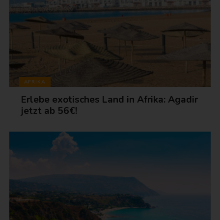
AFRIKA
Erlebe exotisches Land in Afrika: Agadir
jetzt ab 56€!