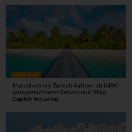
FLUGTICKETS
Malediven mit Turkish Airlines ab 649€!
(ausgezeichneter Service und 30kg
Gepäck inklusive)