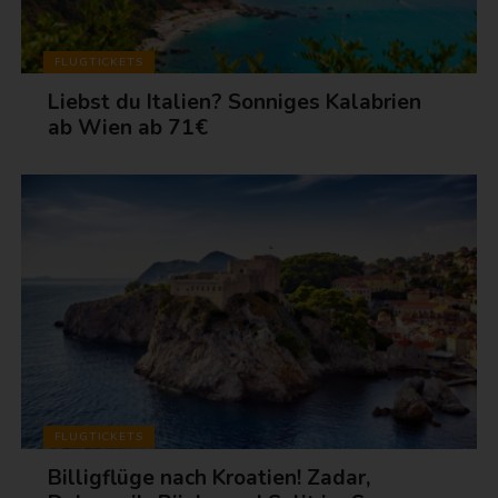
FLUGTICKETS
Liebst du Italien? Sonniges Kalabrien
ab Wien ab 71€
FLUGTICKETS
Billigflüge nach Kroatien! Zadar,