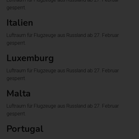
gesperrt.
Italien
Luftraum für Flugzeuge aus Russland ab 27. Februar
gesperrt.
Luxemburg
Luftraum für Flugzeuge aus Russland ab 27. Februar
gesperrt.
Malta
Luftraum für Flugzeuge aus Russland ab 27. Februar
gesperrt.
Portugal