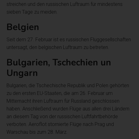
streichen und den russischen Luftraum für mindestens
sieben Tage zu meiden.
Belgien
Seit dem 27. Februar ist es russischen Fluggesellschaften
untersagt, den belgischen Luftraum zu betreten.
Bulgarien, Tschechien un
Ungarn
Bulgarien, die Tschechische Republik und Polen gehörten
zu den ersten EU-Staaten, die am 26. Februar um
Mitternacht ihren Luftraum für Russland geschlossen
haben. Anschließend wurden Flüge aus allen drei Ländern
an diesem Tag von der russischen Luftfahrtbehörde
verboten. Aeroflot stornierte Flüge nach Prag und
Warschau bis zum 28. März.