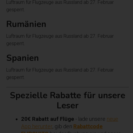
Luftraum für Flugzeuge aus Russland ab 27. Februar
gesperrt.
Rumänien
Luftraum für Flugzeuge aus Russland ab 27. Februar
gesperrt.
Spanien
Luftraum für Flugzeuge aus Russland ab 27. Februar
gesperrt.
Spezielle Rabatte für unsere
Leser
20€ Rabatt auf Flüge
- lade unsere
neue
App herunter
, gib den
Rabattcode