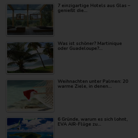
7 einzigartige Hotels aus Glas –
genießt die…
Was ist schöner? Martinique
oder Guadeloupe?…
Weihnachten unter Palmen: 20
warme Ziele, in denen…
6 Gründe, warum es sich lohnt,
EVA AIR-Flüge zu…