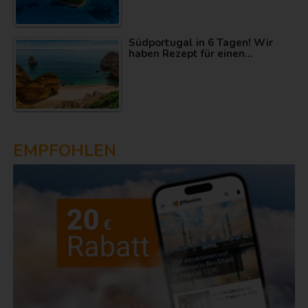
Südportugal in 6 Tagen! Wir
haben Rezept für einen…
EMPFOHLEN