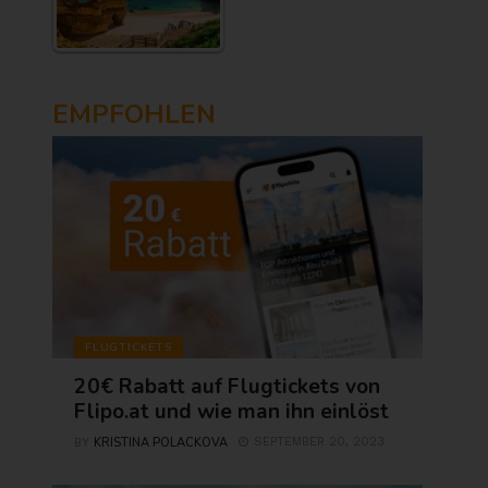
EMPFOHLEN
FLUGTICKETS
20€ Rabatt auf Flugtickets von
Flipo.at und wie man ihn einlöst
KRISTINA POLACKOVA
SEPTEMBER 20, 2023
BY