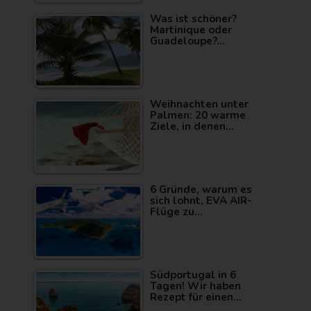
Was ist schöner?
Martinique oder
Guadeloupe?…
Weihnachten unter
Palmen: 20 warme
Ziele, in denen…
6 Gründe, warum es
sich lohnt, EVA AIR-
Flüge zu…
Südportugal in 6
Tagen! Wir haben
Rezept für einen…