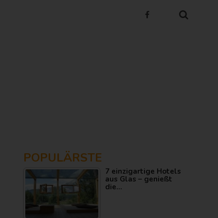
POPULÄRSTE
7 einzigartige Hotels
aus Glas – genießt
die…