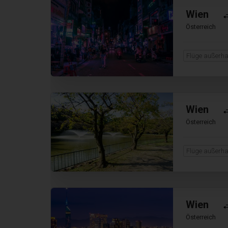
Wien
Österreich
Flüge außerha
Wien
Österreich
Flüge außerha
Wien
Österreich