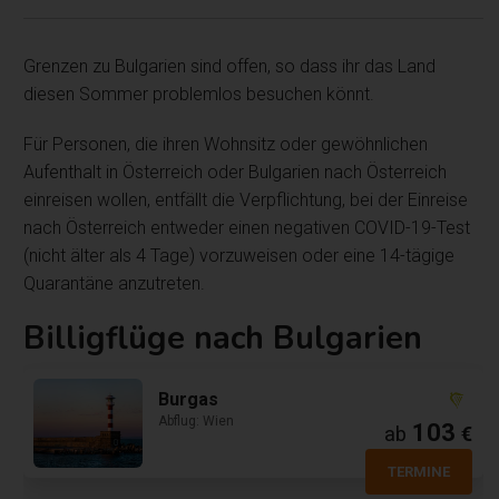
Grenzen zu Bulgarien sind offen, so dass ihr das Land
diesen Sommer problemlos besuchen könnt.
Für Personen, die ihren Wohnsitz oder gewöhnlichen
Aufenthalt in Österreich oder Bulgarien nach Österreich
einreisen wollen, entfällt die Verpflichtung, bei der Einreise
nach Österreich entweder einen negativen COVID-19-Test
(nicht älter als 4 Tage) vorzuweisen oder eine 14-tägige
Quarantäne anzutreten.
Billigflüge nach Bulgarien
Burgas
Abflug: Wien
103
ab
€
TERMINE