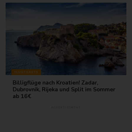
FLUGTICKETS
Billigflüge nach Kroatien! Zadar,
Dubrovnik, Rijeka und Split im Sommer
ab 16€
ADVERTISEMENT