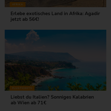
AFRIKA
Erlebe exotisches Land in Afrika: Agadir
jetzt ab 56€!
FLUGTICKETS
Liebst du Italien? Sonniges Kalabrien
ab Wien ab 71€