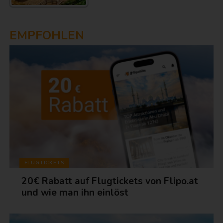
EMPFOHLEN
FLUGTICKETS
20€ Rabatt auf Flugtickets von Flipo.at
und wie man ihn einlöst