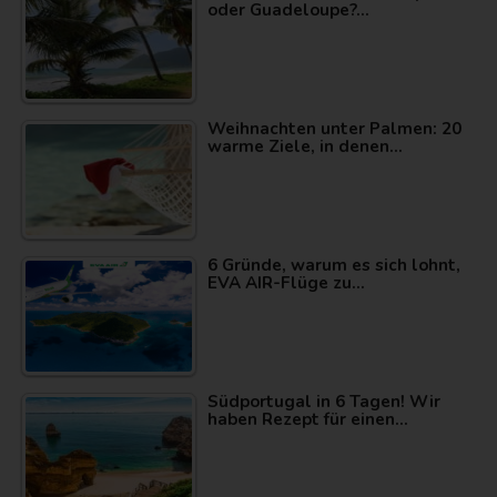
oder Guadeloupe?…
Weihnachten unter Palmen: 20
warme Ziele, in denen…
6 Gründe, warum es sich lohnt,
EVA AIR-Flüge zu…
Südportugal in 6 Tagen! Wir
haben Rezept für einen…