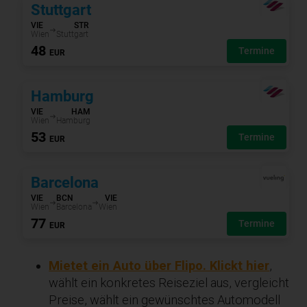
Mietet ein Auto über Flipo. Klickt hier
,
wählt ein konkretes Reiseziel aus, vergleicht
Preise, wählt ein gewünschtes Automodell