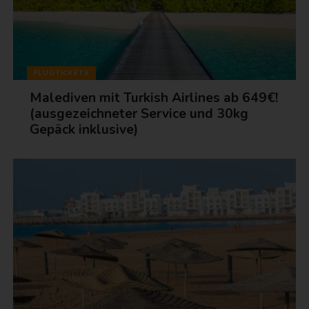
FLUGTICKETS
Malediven mit Turkish Airlines ab 649€!
(ausgezeichneter Service und 30kg
Gepäck inklusive)