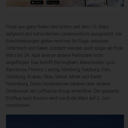
Flüge aus ganz Italien sind schon seit dem 10. März
aufgrund des behördlichen Landesverbots ausgesetzt. Die
Einschränkungen gelten nicht nur für Flüge zwischen
Österreich und Italien, sondern werden auch sogar ab Ende
März bis 24. April diverse andere Reiseziele nicht
angeflogen. Das betrifft Birmingham, Manchester, Lyon,
Barcelona, Florenz, Leipzig, Nürnberg, Salzburg, Oslo,
Göteborg, Krakau, Sibiu, Vilnius, Minsk und Sankt
Petersburg. Diese Destinationen bleiben über andere
Drehkreuze der Lufthansa Group erreichbar. Der geplante
Erstflug nach Boston wird von Ende März auf 2. Juni
verschoben.