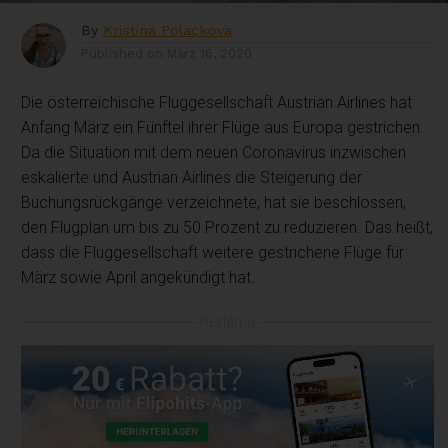
By
Kristina Polackova
Published on
März 16, 2020
Die österreichische Fluggesellschaft Austrian Airlines hat
Anfang März ein Fünftel ihrer Flüge aus Europa gestrichen.
Da die Situation mit dem neuen Coronavirus inzwischen
eskalierte und Austrian Airlines die Steigerung der
Buchungsrückgänge verzeichnete, hat sie beschlossen,
den Flugplan um bis zu 50 Prozent zu reduzieren. Das heißt,
dass die Fluggesellschaft weitere gestrichene Flüge für
März sowie April angekündigt hat.
Reklama