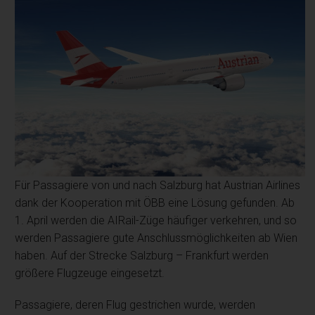
Für Passagiere von und nach Salzburg hat Austrian Airlines
dank der Kooperation mit ÖBB eine Lösung gefunden. Ab
1. April werden die AIRail-Züge häufiger verkehren, und so
werden Passagiere gute Anschlussmöglichkeiten ab Wien
haben. Auf der Strecke Salzburg – Frankfurt werden
größere Flugzeuge eingesetzt.
Passagiere, deren Flug gestrichen wurde, werden