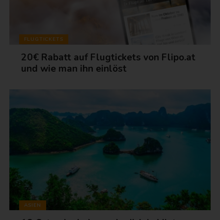
FLUGTICKETS
20€ Rabatt auf Flugtickets von Flipo.at
und wie man ihn einlöst
ASIEN