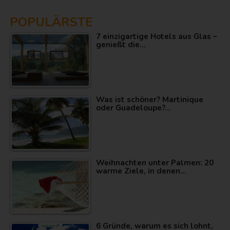
POPULÄRSTE
7 einzigartige Hotels aus Glas –
genießt die…
Was ist schöner? Martinique
oder Guadeloupe?…
Weihnachten unter Palmen: 20
warme Ziele, in denen…
6 Gründe, warum es sich lohnt,