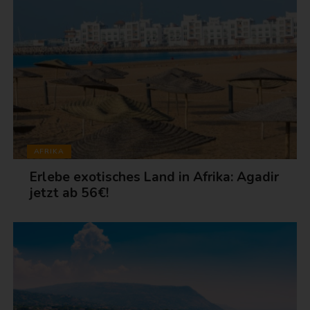
AFRIKA
Erlebe exotisches Land in Afrika: Agadir
jetzt ab 56€!