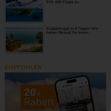
EVA AIR-Flüge zu…
Südportugal in 6 Tagen! Wir
haben Rezept für einen…
EMPFOHLEN