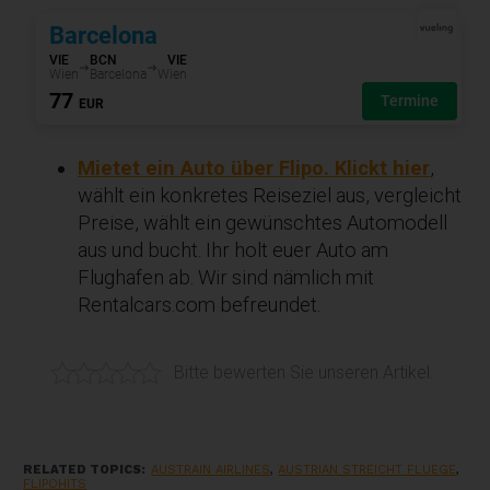
Mietet ein Auto über Flipo. Klickt hier
,
wählt ein konkretes Reiseziel aus, vergleicht
Preise, wählt ein gewünschtes Automodell
aus und bucht. Ihr holt euer Auto am
Flughafen ab. Wir sind nämlich mit
Rentalcars.com befreundet.
Bitte bewerten Sie unseren Artikel.
RELATED TOPICS:
AUSTRAIN AIRLINES
,
AUSTRIAN STREICHT FLUEGE
,
FLIPOHITS