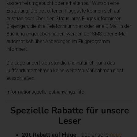
kostenfrei umgebucht oder erhalten auf Wunsch eine
Erstattung. Die betroffenen Fluggäste können sich auf
austrian.com über den Status ihres Fluges informieren.
Diejenigen, die ihre Telefonnnummer oder eine E-Mail in der
Buchung angegeben haben, werden per SMS oder E-Mail
automatisch über Änderungen im Flugprogramm
informiert.
Die Lage ändert sich ständig und natürlich kann das
Luftfahrtunternehmen keine weiteren Maßnahmen nicht
ausschließen.
Informationsguelle: autrianwings.info
Spezielle Rabatte für unsere
Leser
20€ Rabatt auf Flüge
- lade unsere
neue