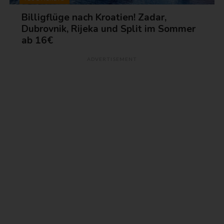
Billigflüge nach Kroatien! Zadar,
Dubrovnik, Rijeka und Split im Sommer
ab 16€
ADVERTISEMENT