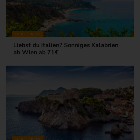
FLUGTICKETS
Liebst du Italien? Sonniges Kalabrien
ab Wien ab 71€
FLUGTICKETS