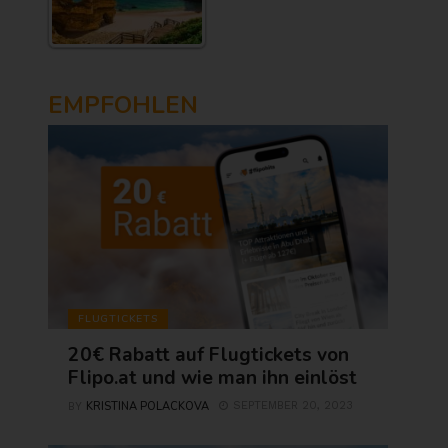
EMPFOHLEN
FLUGTICKETS
20€ Rabatt auf Flugtickets von
Flipo.at und wie man ihn einlöst
KRISTINA POLACKOVA
SEPTEMBER 20, 2023
BY