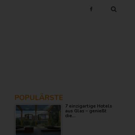
POPULÄRSTE
7 einzigartige Hotels
aus Glas – genießt
die…