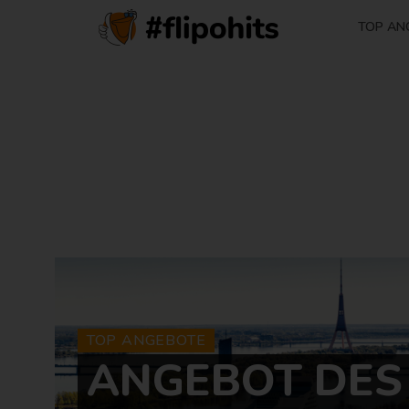
TOP AN
TOP ANGEBOTE
ANGEBOT DES 