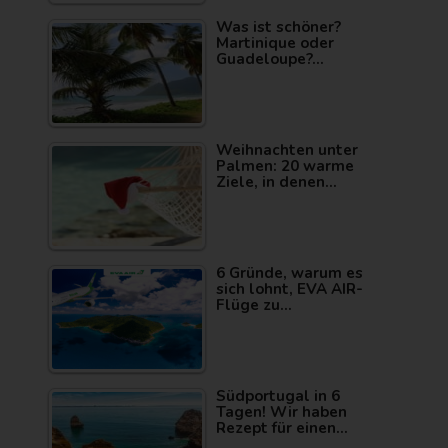
Was ist schöner?
Martinique oder
Guadeloupe?…
Weihnachten unter
Palmen: 20 warme
Ziele, in denen…
6 Gründe, warum es
sich lohnt, EVA AIR-
Flüge zu…
Südportugal in 6
Tagen! Wir haben
Rezept für einen…