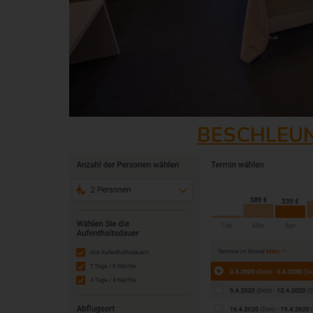
BESCHLEU