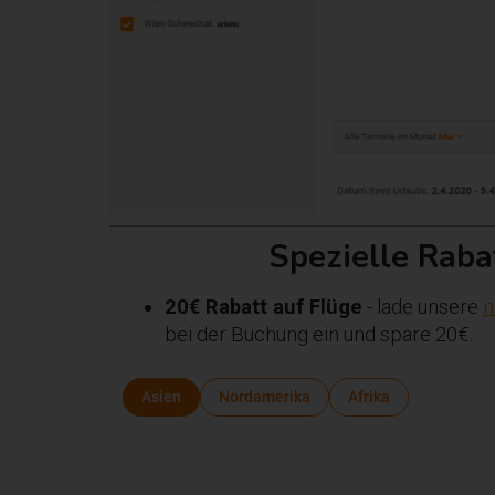
Spezielle Raba
20€ Rabatt auf Flüge
- lade unsere
n
bei der Buchung ein und spare 20€.