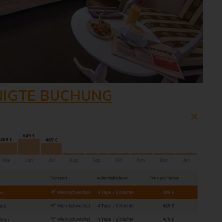
NIGTE BUCHUNG