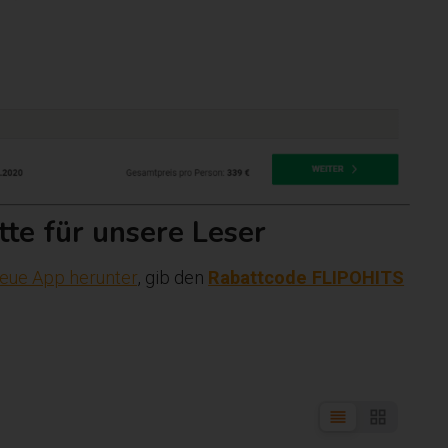
tte für unsere Leser
eue App herunter
, gib den
Rabattcode FLIPOHITS