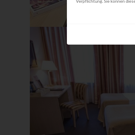
Verpflichtung. Sie können diese