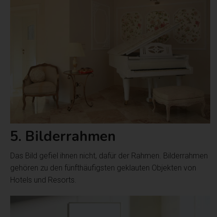
5. Bilderrahmen
Das Bild gefiel ihnen nicht, dafür der Rahmen. Bilderrahmen
gehören zu den fünfthäufigsten geklauten Objekten von
Hotels und Resorts.