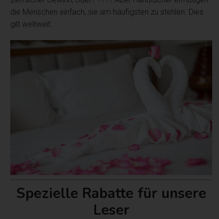
die Menschen einfach, sie am häufigsten zu stehlen. Dies
gilt weltweit.
Spezielle Rabatte für unsere
Leser