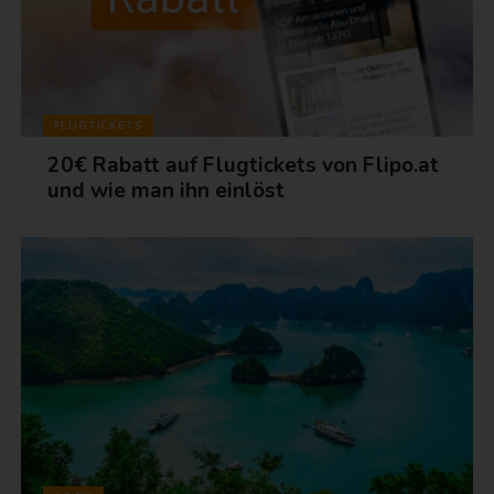
FLUGTICKETS
20€ Rabatt auf Flugtickets von Flipo.at
und wie man ihn einlöst