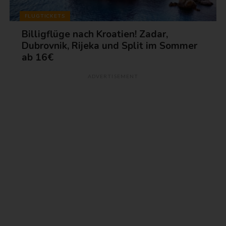
FLUGTICKETS
Billigflüge nach Kroatien! Zadar,
Dubrovnik, Rijeka und Split im Sommer
ab 16€
ADVERTISEMENT