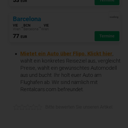
Mietet ein Auto über Flipo. Klickt hier
,
wählt ein konkretes Reiseziel aus, vergleicht
Preise, wählt ein gewünschtes Automodell
aus und bucht. Ihr holt euer Auto am
Flughafen ab. Wir sind nämlich mit
Rentalcars.com befreundet.
Bitte bewerten Sie unseren Artikel.