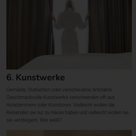
6. Kunstwerke
Gemälde, Statuetten oder verschiedene Artefakte.
Geschmackvolle Kunstwerke verschwinden oft aus
Hotelzimmern oder Korridoren. Vielleicht wollen die
Reisenden sie nur zu Hause haben und vielleicht wollen sie
sie versteigern. Wer weiß?