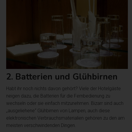
2. Batterien und Glühbirnen
Habt ihr noch nichts davon gehört? Viele der Hotelgäste
neigen dazu, die Batterien für die Fernbedienung zu
wechseln oder sie einfach mitzunehmen. Bizarr sind auch
„ausgeliehene“ Glühbirnen von Lampen, auch diese
elektronischen Verbrauchsmaterialien gehören zu den am
meisten verschwindenden Dingen.