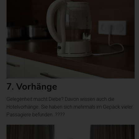
7. Vorhänge
Gelegenheit macht Diebe? Davon wissen auch die
Hotelvorhänge. Sie haben sich mehrmals im Gepäck vieler
Passagiere befunden. ????