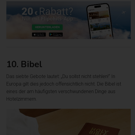
10. Bibel
Das siebte Gebote lautet: „Du sollst nicht stehlen!“ In
Europa gilt dies jedoch offensichtlich nicht. Die Bibel ist
eines der am häufigsten verschwundenen Dinge aus
Hotelzimmern.