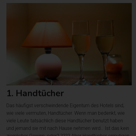
1. Handtücher
Das häufigst verschwindende Eigentum des Hotels sind,
wie viele vermuten, Handtücher. Wenn man bedenkt, wie
viele Leute tatsächlich diese Handtücher benutzt haben
und jemand sie mit nach Hause nehmen wird… Ist das kein
ziemlicher Gewinn, oder? ???? Aber Handtücher ermutigen