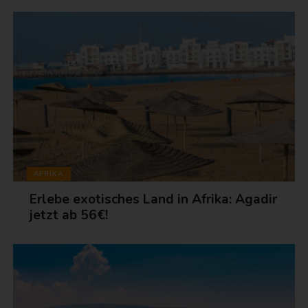
AFRIKA
Erlebe exotisches Land in Afrika: Agadir
jetzt ab 56€!