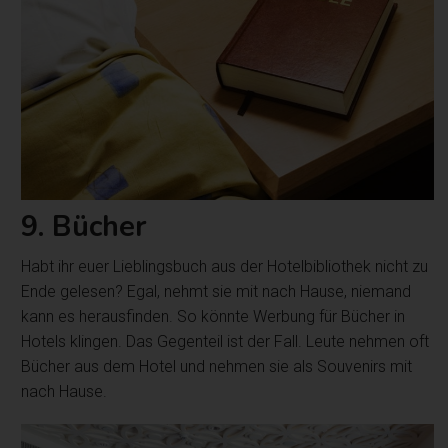
9. Bücher
Habt ihr euer Lieblingsbuch aus der Hotelbibliothek nicht zu
Ende gelesen? Egal, nehmt sie mit nach Hause, niemand
kann es herausfinden. So könnte Werbung für Bücher in
Hotels klingen. Das Gegenteil ist der Fall. Leute nehmen oft
Bücher aus dem Hotel und nehmen sie als Souvenirs mit
nach Hause.