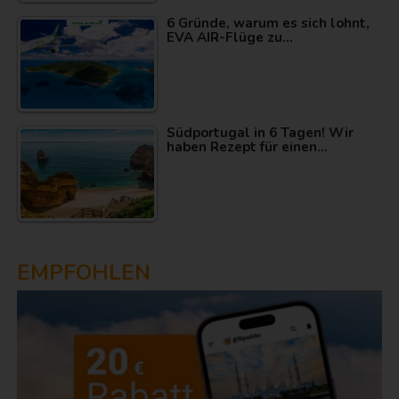
6 Gründe, warum es sich lohnt,
EVA AIR-Flüge zu…
Südportugal in 6 Tagen! Wir
haben Rezept für einen…
EMPFOHLEN