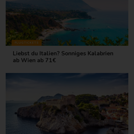
FLUGTICKETS
Liebst du Italien? Sonniges Kalabrien
ab Wien ab 71€