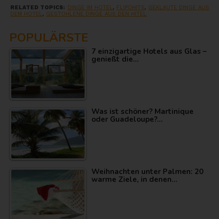
RELATED TOPICS:
DINGE IM HOTEL
,
FLIPOHITS
,
GEKLAUTE DINGE AUS
DEM HOTEL
,
GESTOHLENE DINGE AUS DEN HITEL
POPULÄRSTE
7 einzigartige Hotels aus Glas –
genießt die…
Was ist schöner? Martinique
oder Guadeloupe?…
Weihnachten unter Palmen: 20
warme Ziele, in denen…