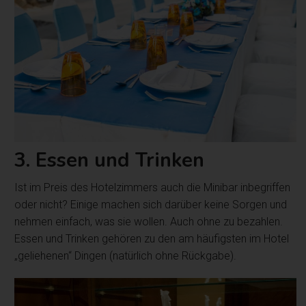
3. Essen und Trinken
Ist im Preis des Hotelzimmers auch die Minibar inbegriffen
oder nicht? Einige machen sich darüber keine Sorgen und
nehmen einfach, was sie wollen. Auch ohne zu bezahlen.
Essen und Trinken gehören zu den am häufigsten im Hotel
„geliehenen“ Dingen (natürlich ohne Rückgabe).