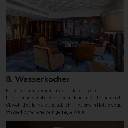
8. Wasserkocher
Einige riskieren Verbrennungen, oder dass das
Flughafenpersonal diesen Gegenstand im Koffer bemerkt.
Obwohl dies für viele unglaublich klingt, sind in Hotels sogar
Wasserkocher eine sehr gefragte Ware.