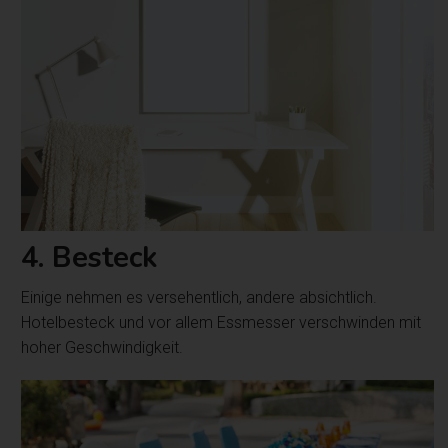
4. Besteck
Einige nehmen es versehentlich, andere absichtlich.
Hotelbesteck und vor allem Essmesser verschwinden mit
hoher Geschwindigkeit.