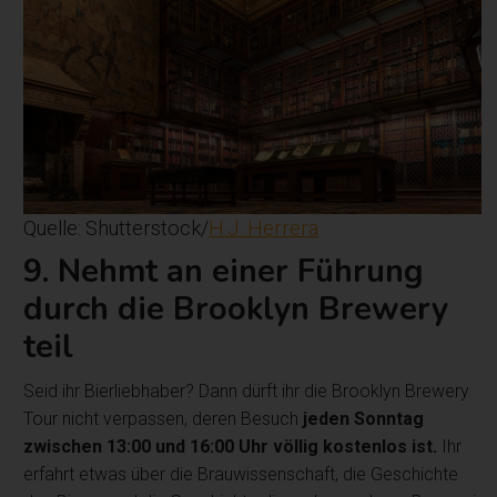
Quelle: Shutterstock/
H.J. Herrera
9. Nehmt an einer Führung
durch die Brooklyn Brewery
teil
Seid ihr Bierliebhaber? Dann dürft ihr die Brooklyn Brewery
Tour nicht verpassen, deren Besuch
jeden Sonntag
zwischen 13:00 und 16:00 Uhr völlig kostenlos ist.
Ihr
erfahrt etwas über die Brauwissenschaft, die Geschichte