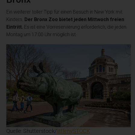
Ein weiterer toller Tipp für einen Besuch in New York mit
Kindern.
Der Bronx Zoo bietet jeden Mittwoch freien
Eintritt.
Es ist eine Vorreservierung erforderlich, die jeden
Montag um 17:00 Uhr möglich ist.
Quelle: Shutterstock/
littlenySTOCK