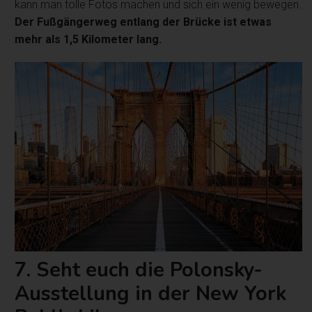
kann man tolle Fotos machen und sich ein wenig bewegen.
Der Fußgängerweg entlang der Brücke ist etwas
mehr als 1,5 Kilometer lang.
7. Seht euch die Polonsky-
Ausstellung in der New York