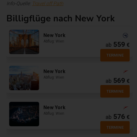
Info-Quelle:
Travel off Path
Billigflüge nach New York
New York
Abflug: Wien
559
ab
€
TERMINE
New York
Abflug: Wien
569
ab
€
TERMINE
New York
Abflug: Wien
576
ab
€
TERMINE