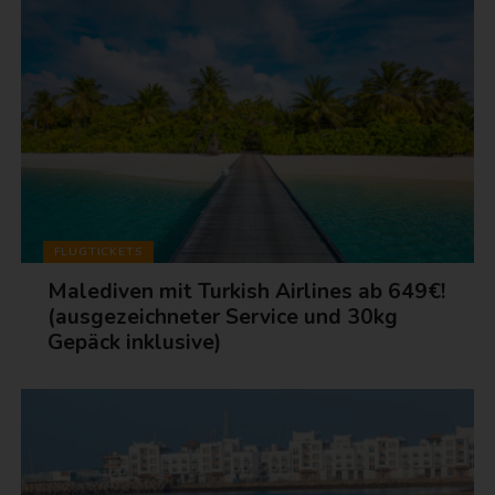
FLUGTICKETS
Malediven mit Turkish Airlines ab 649€!
(ausgezeichneter Service und 30kg
Gepäck inklusive)