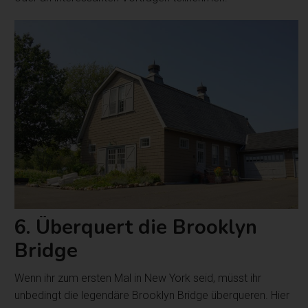
6. Überquert die Brooklyn
Bridge
Wenn ihr zum ersten Mal in New York seid, müsst ihr
unbedingt die legendäre Brooklyn Bridge überqueren. Hier