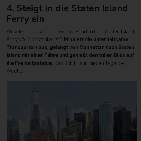
4. Steigt in die Staten Island
Ferry ein
Wusstet ihr, dass die legendäre Fahrt mit der Staten Island
Ferry völlig kostenlos ist?
Probiert die unterhaltsame
Transportart aus, gelangt von Manhattan nach Staten
Island mit einer Fähre und genießt den tollen Blick auf
die Freiheitsstatue.
Das Schiff fährt sieben Tage die
Woche.