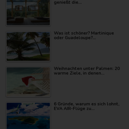
genießt die…
Was ist schöner? Martinique
oder Guadeloupe?…
Weihnachten unter Palmen: 20
warme Ziele, in denen…
6 Gründe, warum es sich lohnt,
EVA AIR-Flüge zu…