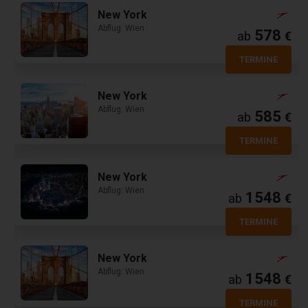
New York
Abflug: Wien
578
ab
€
TERMINE
New York
Abflug: Wien
585
ab
€
TERMINE
New York
Abflug: Wien
1548
ab
€
TERMINE
New York
Abflug: Wien
1548
ab
€
TERMINE