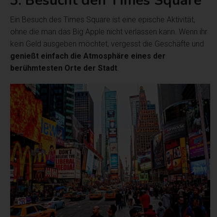
3. Besucht den Times Square
Ein Besuch des Times Square ist eine epische Aktivität,
ohne die man das Big Apple nicht verlassen kann. Wenn ihr
kein Geld ausgeben möchtet, vergesst die Geschäfte und
genießt einfach die Atmosphäre eines der
berühmtesten Orte der Stadt
.