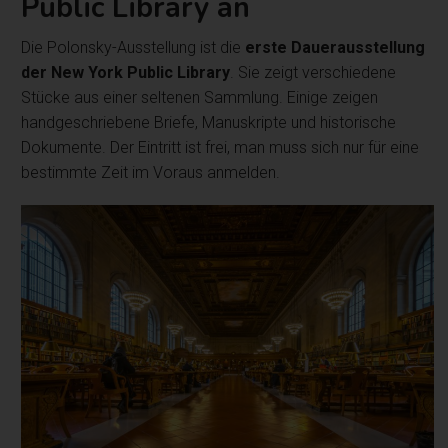
Public Library an
Die Polonsky-Ausstellung ist die
erste Dauerausstellung
der New York Public Library
. Sie zeigt verschiedene
Stücke aus einer seltenen Sammlung. Einige zeigen
handgeschriebene Briefe, Manuskripte und historische
Dokumente. Der Eintritt ist frei, man muss sich nur für eine
bestimmte Zeit im Voraus anmelden.