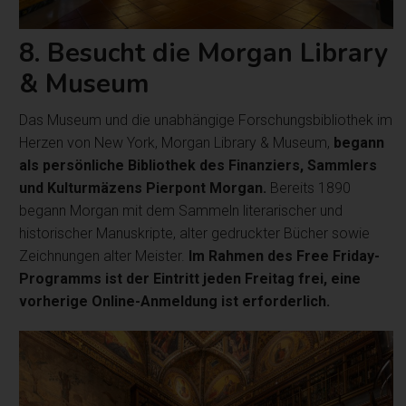
8. Besucht die Morgan Library
& Museum
Das Museum und die unabhängige Forschungsbibliothek im
Herzen von New York, Morgan Library & Museum,
begann
als persönliche Bibliothek des Finanziers, Sammlers
und Kulturmäzens Pierpont Morgan.
Bereits 1890
begann Morgan mit dem Sammeln literarischer und
historischer Manuskripte, alter gedruckter Bücher sowie
Zeichnungen alter Meister.
Im Rahmen des Free Friday-
Programms ist der Eintritt jeden Freitag frei, eine
vorherige Online-Anmeldung ist erforderlich.