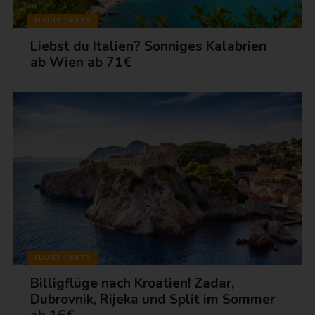
FLUGTICKETS
Liebst du Italien? Sonniges Kalabrien
ab Wien ab 71€
FLUGTICKETS
Billigflüge nach Kroatien! Zadar,
Dubrovnik, Rijeka und Split im Sommer