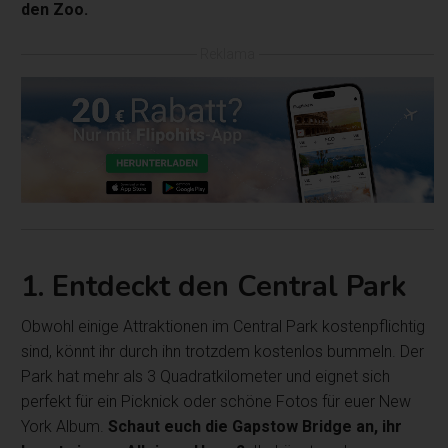
den Zoo.
Reklama
1. Entdeckt den Central Park
Obwohl einige Attraktionen im Central Park kostenpflichtig
sind, könnt ihr durch ihn trotzdem kostenlos bummeln. Der
Park hat mehr als 3 Quadratkilometer und eignet sich
perfekt für ein Picknick oder schöne Fotos für euer New
York Album.
Schaut euch die Gapstow Bridge an, ihr