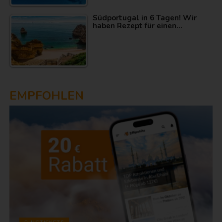
Südportugal in 6 Tagen! Wir
haben Rezept für einen…
EMPFOHLEN